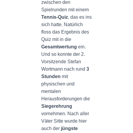
zwischen den
Spielrunden mit einem
Tennis-Quiz
, das es ins
sich hatte. Natürlich
floss das Ergebnis des
Quiz mit in die
Gesamtwertung
ein.
Und so konnte der 2.
Vorsitzende Stefan
Wortmann nach rund
3
Stunden
mit
physischen und
mentalen
Herausforderungen die
Siegerehrung
vornehmen. Nach aller
Väter Sitte wurde hier
auch der
jüngste