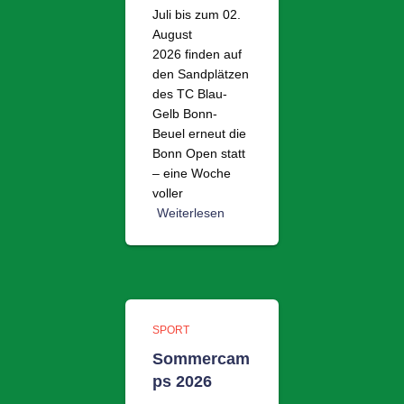
Juli bis zum 02.
August
2026 finden auf
den Sandplätzen
des TC Blau-
Gelb Bonn-
Beuel erneut die
Bonn Open statt
– eine Woche
voller
Weiterlesen
SPORT
Sommercam
ps 2026