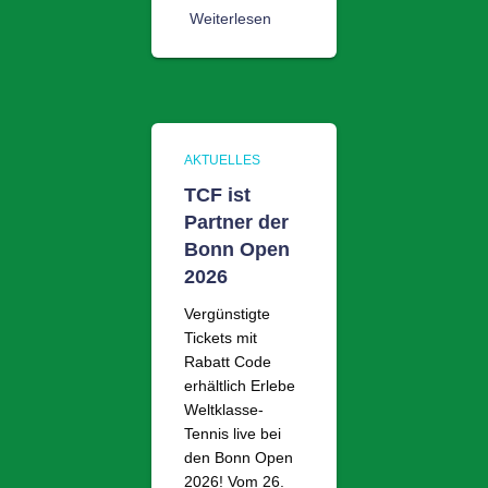
Weiterlesen
AKTUELLES
TCF ist
Partner der
Bonn Open
2026
Vergünstigte
Tickets mit
Rabatt Code
erhältlich Erlebe
Weltklasse-
Tennis live bei
den Bonn Open
2026! Vom 26.