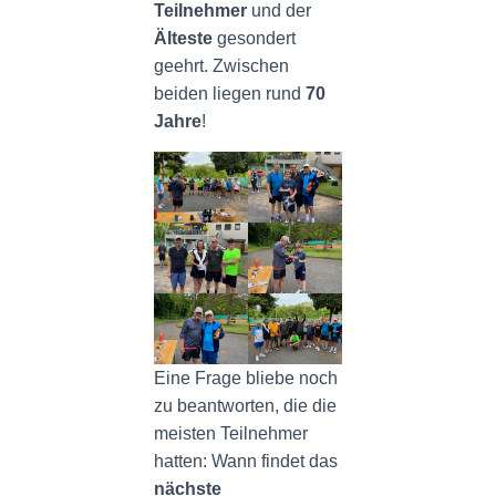
Teilnehmer
und der
Älteste
gesondert
geehrt. Zwischen
beiden liegen rund
70
Jahre
!
Eine Frage bliebe noch
zu beantworten, die die
meisten Teilnehmer
hatten: Wann findet das
nächste