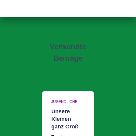
Verwandte
Beiträge
JUGENDLICHE
Unsere
Kleinen
ganz Groß