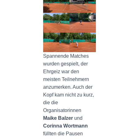
Spannende Matches
wurden gespielt, der
Ehrgeiz war den
meisten Teilnehmern
anzumerken. Auch der
Kopf kam nicht zu kurz,
die die
Organisatorinnen
Maike Balzer
und
Corinna Wortmann
füllten die Pausen