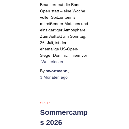
Beuel erneut die Bonn
Open statt – eine Woche
voller Spitzentennis,
mitreißender Matches und
einzigartiger Atmosphäre.
Zum Auftakt am Sonntag,
26. Juli, ist der
ehemalige US-Open-
Sieger Dominic Thiem vor
Weiterlesen
By
swortmann
,
3 Monaten
ago
SPORT
Sommercamp
s 2026