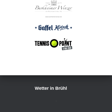
Wetter in Brühl
,