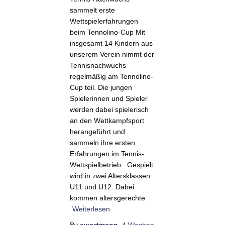
sammelt erste
Wettspielerfahrungen
beim Tennolino-Cup Mit
insgesamt 14 Kindern aus
unserem Verein nimmt der
Tennisnachwuchs
regelmäßig am Tennolino-
Cup teil. Die jungen
Spielerinnen und Spieler
werden dabei spielerisch
an den Wettkampfsport
herangeführt und
sammeln ihre ersten
Erfahrungen im Tennis-
Wettspielbetrieb. Gespielt
wird in zwei Altersklassen:
U11 und U12. Dabei
kommen altersgerechte
Weiterlesen