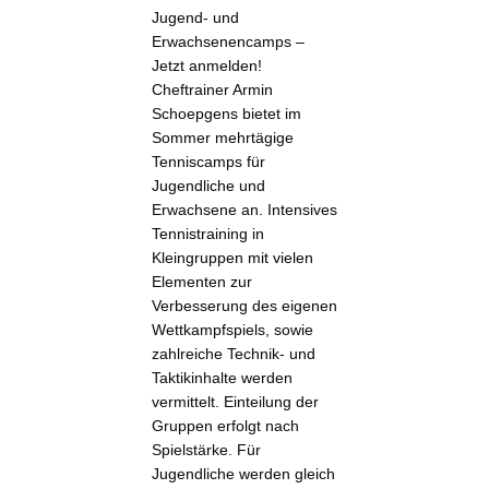
Jugend- und
Erwachsenencamps –
Jetzt anmelden!
Cheftrainer Armin
Schoepgens bietet im
Sommer mehrtägige
Tenniscamps für
Jugendliche und
Erwachsene an. Intensives
Tennistraining in
Kleingruppen mit vielen
Elementen zur
Verbesserung des eigenen
Wettkampfspiels, sowie
zahlreiche Technik- und
Taktikinhalte werden
vermittelt. Einteilung der
Gruppen erfolgt nach
Spielstärke. Für
Jugendliche werden gleich