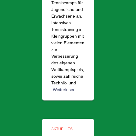
Tenniscamps für
Jugendliche und
Erwachsene an.
Intensives
Tennistraining in
Kleingruppen mit
vielen Elementen
zur
Verbesserung
des eigenen
Wettkampfspiels,
sowie zahlreiche
Technik- und
Weiterlesen
AKTUELLES