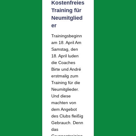
Kostenfreies
Training für
Neumitglied
er
Trainingsbeginn
am 18. April Am
Samstag, den
18. April luden
die Coaches
Birte und André
erstmalig zum
Training für die
Neumitglieder.
Und diese
machten von
dem Angebot
des Clubs fleißig
Gebrauch. Denn
das