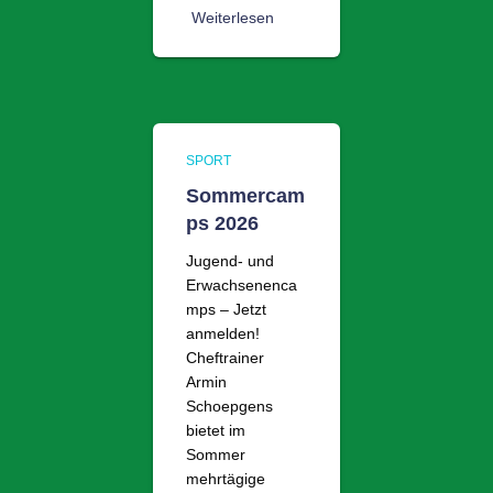
Weiterlesen
SPORT
Sommercam
ps 2026
Jugend- und
Erwachsenenca
mps – Jetzt
anmelden!
Cheftrainer
Armin
Schoepgens
bietet im
Sommer
mehrtägige