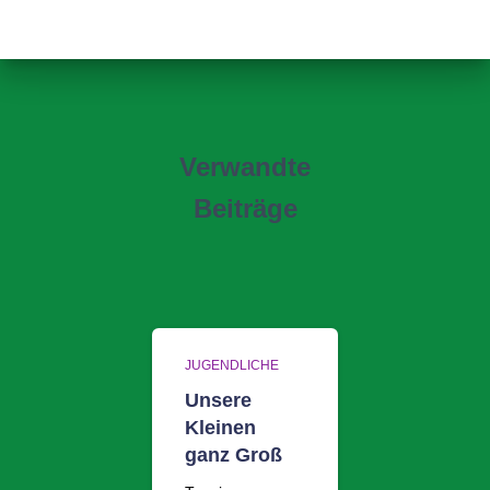
Verwandte
Beiträge
JUGENDLICHE
Unsere
Kleinen
ganz Groß