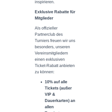
inspirieren.
Exklusive Rabatte für
Mitglieder
Als offizieller
Partnerclub des
Turniers freuen wir uns
besonders, unseren
Vereinsmitgliedern
einen exklusiven
Ticket-Rabatt anbieten
zu können:
10% auf alle
Tickets (außer
VIP &
Dauerkarten) an
allen