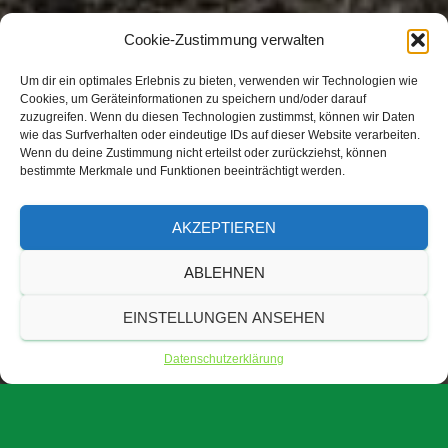
Cookie-Zustimmung verwalten
Um dir ein optimales Erlebnis zu bieten, verwenden wir Technologien wie
Cookies, um Geräteinformationen zu speichern und/oder darauf
zuzugreifen. Wenn du diesen Technologien zustimmst, können wir Daten
wie das Surfverhalten oder eindeutige IDs auf dieser Website verarbeiten.
Wenn du deine Zustimmung nicht erteilst oder zurückziehst, können
bestimmte Merkmale und Funktionen beeinträchtigt werden.
AKZEPTIEREN
ABLEHNEN
EINSTELLUNGEN ANSEHEN
Datenschutzerklärung