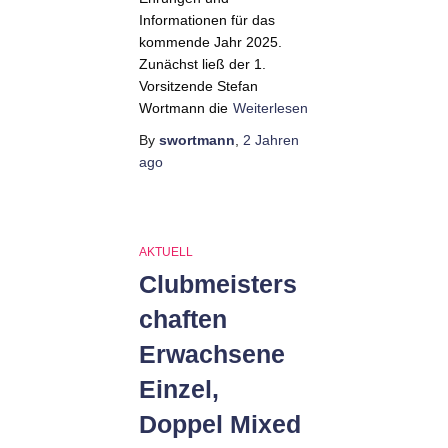
Informationen für das
kommende Jahr 2025.
Zunächst ließ der 1.
Vorsitzende Stefan
Wortmann die
Weiterlesen
By
swortmann
,
2 Jahren
ago
AKTUELL
Clubmeisters
chaften
Erwachsene
Einzel,
Doppel Mixed