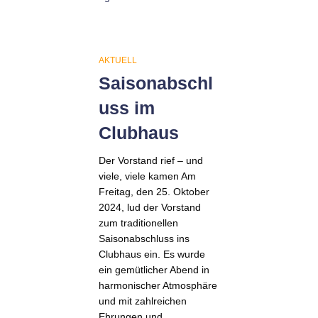
AKTUELL
Saisonabschl
uss im
Clubhaus
Der Vorstand rief – und
viele, viele kamen Am
Freitag, den 25. Oktober
2024, lud der Vorstand
zum traditionellen
Saisonabschluss ins
Clubhaus ein. Es wurde
ein gemütlicher Abend in
harmonischer Atmosphäre
und mit zahlreichen
Ehrungen und