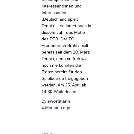
Interessentinnen und
Interessenten
„Deutschland spielt
Tennis“ – so lautet auch in
diesem Jahr das Motto
des DTB. Der TC
Fredenbruch Brühl spielt
bereits seit dem 20. März
Tennis, denn so früh wie
noch nie konnten die
Plätze bereits für den
Spielbetrieb freigegeben
werden. Am 25. April ab
14:30
Weiterlesen
By
swortmann
,
4 Monaten
ago