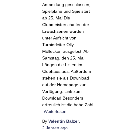
Anmeldung geschlossen,
Spielpläne und Spielstart
ab 25. Mai Die
Clubmeisterschaften der
Erwachsenen wurden
unter Aufsicht von
Turnierleiter Olly
Möllecken ausgelost. Ab
Samstag, den 25. Mai,
hängen die Listen im
Clubhaus aus. Außerdem
stehen sie als Download
auf der Homepage zur
Verfügung. Link zum
Download Besonders
erfreulich ist die hohe Zahl
Weiterlesen
By
Valentin Balzer
,
2 Jahren
ago