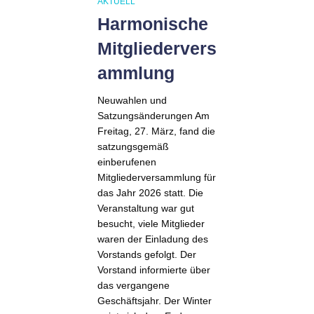
AKTUELL
Harmonische
Mitgliedervers
ammlung
Neuwahlen und
Satzungsänderungen Am
Freitag, 27. März, fand die
satzungsgemäß
einberufenen
Mitgliederversammlung für
das Jahr 2026 statt. Die
Veranstaltung war gut
besucht, viele Mitglieder
waren der Einladung des
Vorstands gefolgt. Der
Vorstand informierte über
das vergangene
Geschäftsjahr. Der Winter