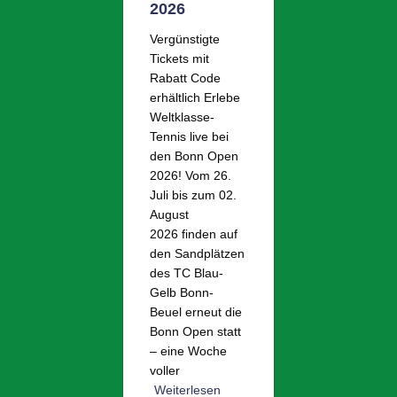
2026
Vergünstigte
Tickets mit
Rabatt Code
erhältlich Erlebe
Weltklasse-
Tennis live bei
den Bonn Open
2026! Vom 26.
Juli bis zum 02.
August
2026 finden auf
den Sandplätzen
des TC Blau-
Gelb Bonn-
Beuel erneut die
Bonn Open statt
– eine Woche
voller
Weiterlesen