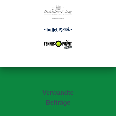
Verwandte
Beiträge