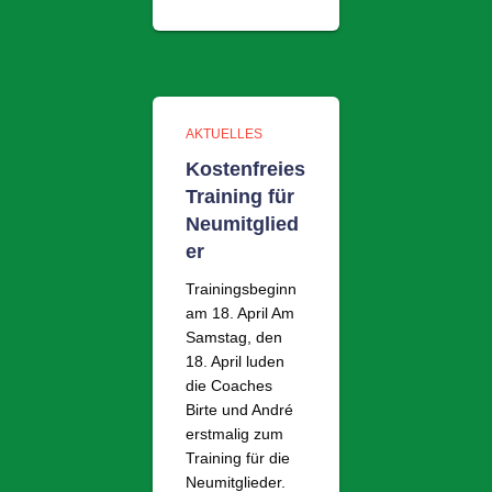
AKTUELLES
Kostenfreies
Training für
Neumitglied
er
Trainingsbeginn
am 18. April Am
Samstag, den
18. April luden
die Coaches
Birte und André
erstmalig zum
Training für die
Neumitglieder.