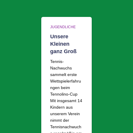
JUGENDLICHE
Unsere
Kleinen
ganz Groß
Tennis-
Nachwuchs
sammelt erste
Wettspielerfahru
ngen beim
Tennolino-Cup
Mit insgesamt 14
Kindern aus
unserem Verein
nimmt der
Tennisnachwuch