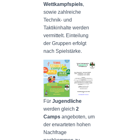
Wettkampfspiels
,
sowie zahlreiche
Technik- und
Taktikinhalte werden
vermittelt. Einteilung
der Gruppen erfolgt
nach Spielstärke.
Für
Jugendliche
werden gleich
2
Camps
angeboten, um
der erwarteten hohen
Nachfrage