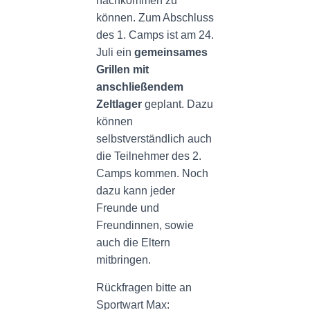
nachkommen zu
können. Zum Abschluss
des 1. Camps ist am 24.
Juli ein
gemeinsames
Grillen mit
anschließendem
Zeltlager
geplant. Dazu
können
selbstverständlich auch
die Teilnehmer des 2.
Camps kommen. Noch
dazu kann jeder
Freunde und
Freundinnen, sowie
auch die Eltern
mitbringen.
Rückfragen bitte an
Sportwart Max: