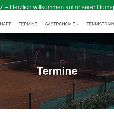
 Herzlich willkommen auf unserer Home
CHAFT
TERMINE
GASTRONOMIE
TENNISTRAIN
Termine