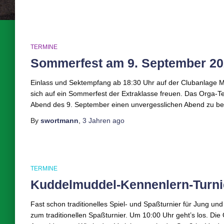
TERMINE
Sommerfest am 9. September 20
Einlass und Sektempfang ab 18:30 Uhr auf der Clubanlage M
sich auf ein Sommerfest der Extraklasse freuen. Das Orga-
Abend des 9. September einen unvergesslichen Abend zu bere
By
swortmann
,
3 Jahren
ago
TERMINE
Kuddelmuddel-Kennenlern-Turni
Fast schon traditionelles Spiel- und Spaßturnier für Jung und
zum traditionellen Spaßturnier. Um 10:00 Uhr geht’s los. Die