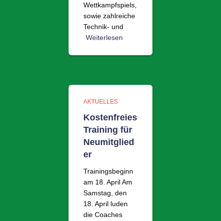
Wettkampfspiels,
sowie zahlreiche
Technik- und
Weiterlesen
AKTUELLES
Kostenfreies
Training für
Neumitglied
er
Trainingsbeginn
am 18. April Am
Samstag, den
18. April luden
die Coaches