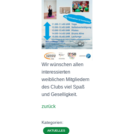
Wir wünschen allen
interessierten
weiblichen Mitgliedern
des Clubs viel Spaß
und Geselligkeit.
zurück
Kategorien:
AKTUELLES