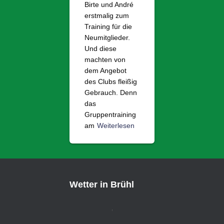
Birte und André
erstmalig zum
Training für die
Neumitglieder.
Und diese
machten von
dem Angebot
des Clubs fleißig
Gebrauch. Denn
das
Gruppentraining
am
Weiterlesen
Wetter in Brühl
,