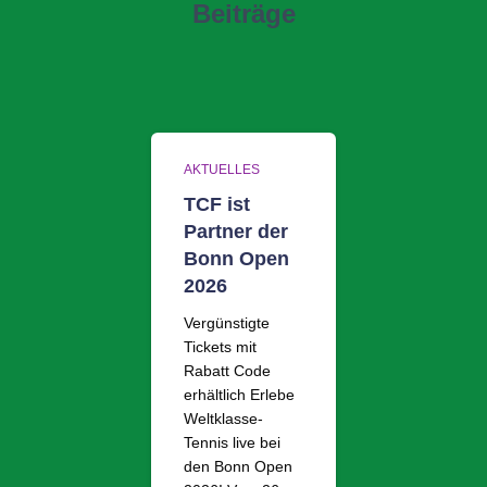
Beiträge
AKTUELLES
TCF ist
Partner der
Bonn Open
2026
Vergünstigte
Tickets mit
Rabatt Code
erhältlich Erlebe
Weltklasse-
Tennis live bei
den Bonn Open