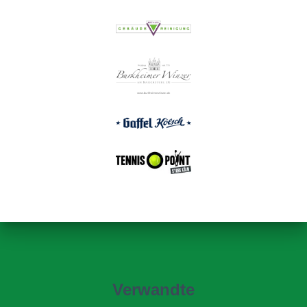
Verwandte