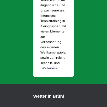
Jugendliche und
Erwachsene an.
Intensives
Tennistraining in
Kleingruppen mit
vielen Elementen
zur
Verbesserung
des eigenen
Wettkampfspiels,
sowie zahlreiche
Technik- und
Weiterlesen
Wetter in Brühl