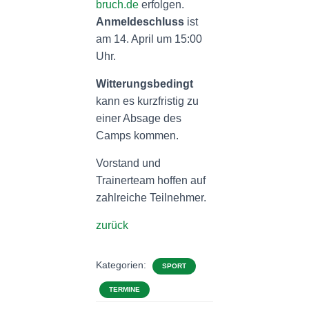
bruch.de
erfolgen.
Anmeldeschluss
ist
am 14. April um 15:00
Uhr.
Witterungsbedingt
kann es kurzfristig zu
einer Absage des
Camps kommen.
Vorstand und
Trainerteam hoffen auf
zahlreiche Teilnehmer.
zurück
Kategorien:
SPORT
TERMINE