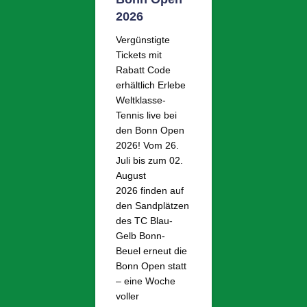
2026
Vergünstigte
Tickets mit
Rabatt Code
erhältlich Erlebe
Weltklasse-
Tennis live bei
den Bonn Open
2026! Vom 26.
Juli bis zum 02.
August
2026 finden auf
den Sandplätzen
des TC Blau-
Gelb Bonn-
Beuel erneut die
Bonn Open statt
– eine Woche
voller