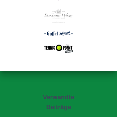
Verwandte
Beiträge