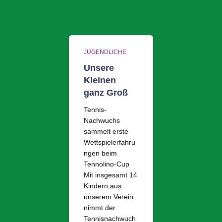
JUGENDLICHE
Unsere
Kleinen
ganz Groß
Tennis-
Nachwuchs
sammelt erste
Wettspielerfahru
ngen beim
Tennolino-Cup
Mit insgesamt 14
Kindern aus
unserem Verein
nimmt der
Tennisnachwuch