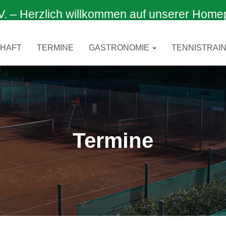
 Herzlich willkommen auf unserer Home
CHAFT
TERMINE
GASTRONOMIE
TENNISTRAIN
Termine