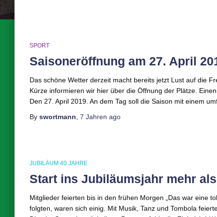
SPORT
Saisoneröffnung am 27. April 20
Das schöne Wetter derzeit macht bereits jetzt Lust auf die Fre
Kürze informieren wir hier über die Öffnung der Plätze. Einen 
Den 27. April 2019. An dem Tag soll die Saison mit einem u
By
swortmann
,
7 Jahren
ago
JUBILÄUM 40 JAHRE
Start ins Jubiläumsjahr mehr als
Mitglieder feierten bis in den frühen Morgen „Das war eine to
folgten, waren sich einig. Mit Musik, Tanz und Tombola feier