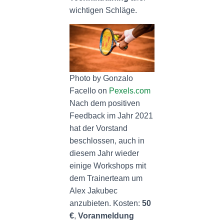
wichtigen Schläge.
Photo by Gonzalo
Facello on
Pexels.com
Nach dem positiven
Feedback im Jahr 2021
hat der Vorstand
beschlossen, auch in
diesem Jahr wieder
einige Workshops mit
dem Trainerteam um
Alex Jakubec
anzubieten. Kosten:
50
€
,
Voranmeldung