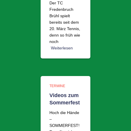
Der TC
Fredenbruch
Brühl spielt
bereits seit dem
20. März Tennis,
denn so früh wie
noch
Weiterlesen
TERMINE
Videos zum
Sommerfest
Hoch die Hände
–
SOMMERFEST!