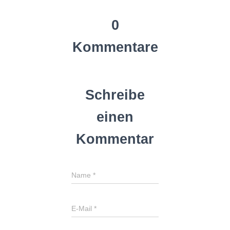
0
Kommentare
Schreibe
einen
Kommentar
Name
*
E-Mail
*