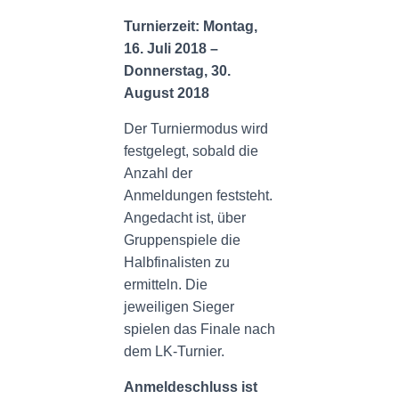
Turnierzeit: Montag,
16. Juli 2018 –
Donnerstag, 30.
August 2018
Der Turniermodus wird
festgelegt, sobald die
Anzahl der
Anmeldungen feststeht.
Angedacht ist, über
Gruppenspiele die
Halbfinalisten zu
ermitteln. Die
jeweiligen Sieger
spielen das Finale nach
dem LK-Turnier.
Anmeldeschluss ist