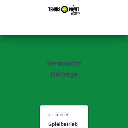
Verwandte
Beiträge
ALLGEMEIN
Spielbetrieb