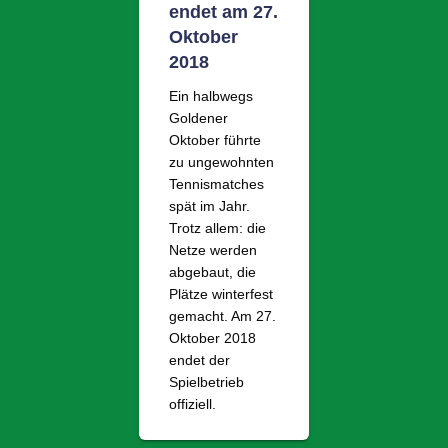
endet am 27.
Oktober
2018
Ein halbwegs
Goldener
Oktober führte
zu ungewohnten
Tennismatches
spät im Jahr.
Trotz allem: die
Netze werden
abgebaut, die
Plätze winterfest
gemacht. Am 27.
Oktober 2018
endet der
Spielbetrieb
offiziell.