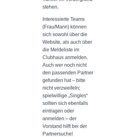
stehen.
Interessierte Teams
(Frau/Mann) können
sich sowohl über die
Website, als auch über
die Meldeliste im
Clubhaus anmelden.
Auch wer noch nicht
den passenden Partner
gefunden hat – bitte
nicht verzweifeln;
spielwillige „Singles“
sollten sich ebenfalls
eintragen oder
anmelden – der
Vorstand hilft bei der
Partnersuche!