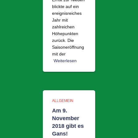
blickte auf ein
ereignisreiches
Jahr mit
zahlreichen
Höhepunkten
zurück. Die
Saisoneröffnung
mit der
Weiterlesen
ALLGEMEIN
Am 9.
November
2018 gibt es
Gans!