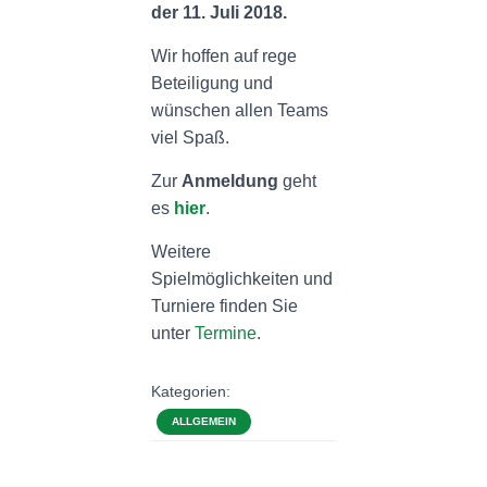
der 11. Juli 2018.
Wir hoffen auf rege
Beteiligung und
wünschen allen Teams
viel Spaß.
Zur
Anmeldung
geht
es
hier
.
Weitere
Spielmöglichkeiten und
Turniere finden Sie
unter
Termine
.
Kategorien:
ALLGEMEIN