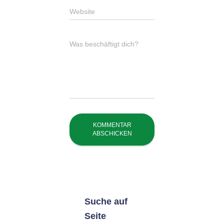
Website
Was beschäftigt dich?
Suche auf
Seite