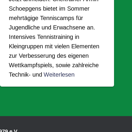
Schoepgens bietet im Sommer
mehrtägige Tenniscamps für
Jugendliche und Erwachsene an.
Intensives Tennistraining in
Kleingruppen mit vielen Elementen
zur Verbesserung des eigenen
Wettkampfspiels, sowie zahlreiche
Technik- und
Weiterlesen
79 e.V.