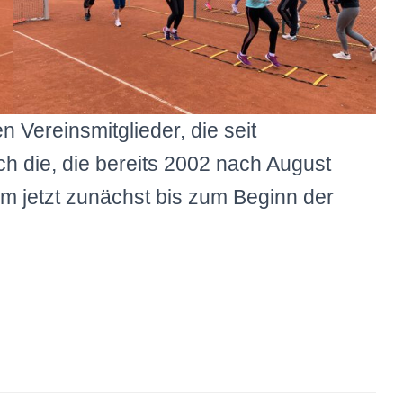
 Vereinsmitglieder, die seit
h die, die bereits 2002 nach August
orm jetzt zunächst bis zum Beginn der