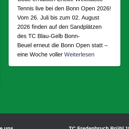
Tennis live bei den Bonn Open 2026!
Vom 26. Juli bis zum 02. August
2026 finden auf den Sandplätzen
des TC Blau-Gelb Bonn-
Beuel erneut die Bonn Open statt –
eine Woche voller
Weiterlesen
ie uns
TC Fredenbruch Brühl 19