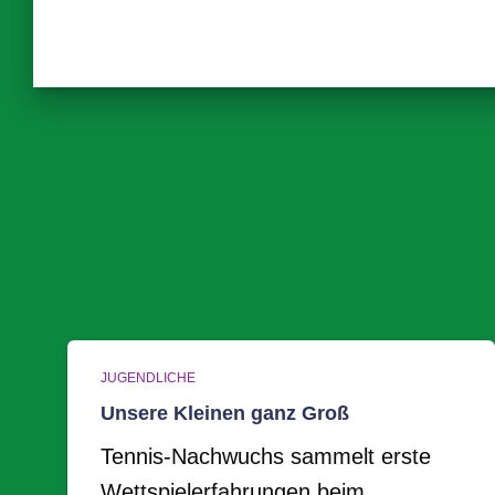
JUGENDLICHE
Unsere Kleinen ganz Groß
Tennis-Nachwuchs sammelt erste
Wettspielerfahrungen beim