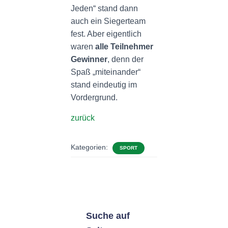
Jeden“ stand dann
auch ein Siegerteam
fest. Aber eigentlich
waren
alle Teilnehmer
Gewinner
, denn der
Spaß „miteinander“
stand eindeutig im
Vordergrund.
zurück
Kategorien:
SPORT
Suche auf