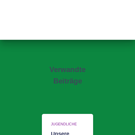
Verwandte
Beiträge
JUGENDLICHE
Unsere