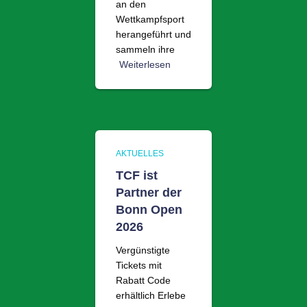
an den
Wettkampfsport
herangeführt und
sammeln ihre
Weiterlesen
AKTUELLES
TCF ist
Partner der
Bonn Open
2026
Vergünstigte
Tickets mit
Rabatt Code
erhältlich Erlebe