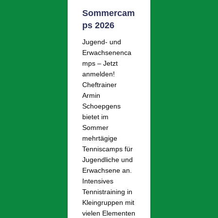
Sommercam
ps 2026
Jugend- und
Erwachsenenca
mps – Jetzt
anmelden!
Cheftrainer
Armin
Schoepgens
bietet im
Sommer
mehrtägige
Tenniscamps für
Jugendliche und
Erwachsene an.
Intensives
Tennistraining in
Kleingruppen mit
vielen Elementen