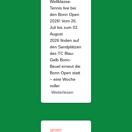
Weltklasse-
Tennis live bei
den Bonn Open
2026! Vom 26.
Juli bis zum 02.
August
2026 finden auf
den Sandplätzen
des TC Blau-
Gelb Bonn-
Beuel erneut die
Bonn Open statt
– eine Woche
voller
Weiterlesen
SPORT