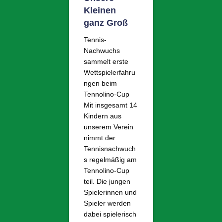
Kleinen
ganz Groß
Tennis-
Nachwuchs
sammelt erste
Wettspielerfahru
ngen beim
Tennolino-Cup
Mit insgesamt 14
Kindern aus
unserem Verein
nimmt der
Tennisnachwuch
s regelmäßig am
Tennolino-Cup
teil. Die jungen
Spielerinnen und
Spieler werden
dabei spielerisch