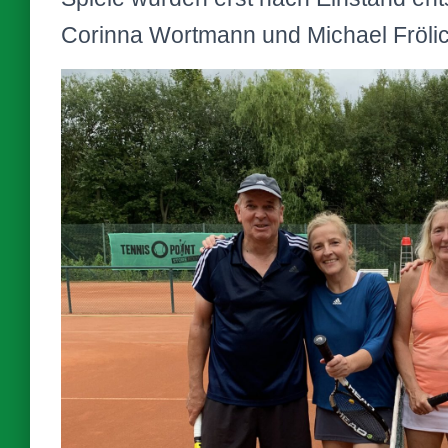
Corinna Wortmann und Michael Frölic