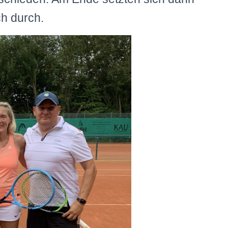
h durch.