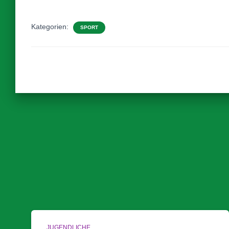
Kategorien:
SPORT
JUGENDLICHE