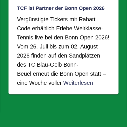
TCF ist Partner der Bonn Open 2026
Vergünstigte Tickets mit Rabatt
Code erhältlich Erlebe Weltklasse-
Tennis live bei den Bonn Open 2026!
Vom 26. Juli bis zum 02. August
2026 finden auf den Sandplätzen
des TC Blau-Gelb Bonn-
Beuel erneut die Bonn Open statt –
eine Woche voller
Weiterlesen