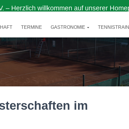
 Herzlich willkommen auf unserer Home
CHAFT
TERMINE
GASTRONOMIE
TENNISTRAIN
sterschaften im