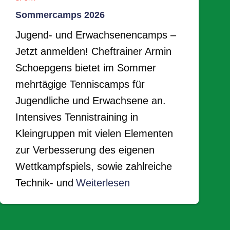
Sommercamps 2026
Jugend- und Erwachsenencamps –
Jetzt anmelden! Cheftrainer Armin
Schoepgens bietet im Sommer
mehrtägige Tenniscamps für
Jugendliche und Erwachsene an.
Intensives Tennistraining in
Kleingruppen mit vielen Elementen
zur Verbesserung des eigenen
Wettkampfspiels, sowie zahlreiche
Technik- und
Weiterlesen