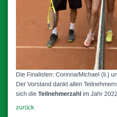
Die Finalisten: Corinna/Michael (li.)
Der Vorstand dankt allen Teilnehmern f
sich die
Teilnehmerzahl
im Jahr 2022
zurück