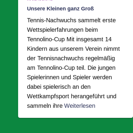
Unsere Kleinen ganz Groß
Tennis-Nachwuchs sammelt erste
Wettspielerfahrungen beim
Tennolino-Cup Mit insgesamt 14
Kindern aus unserem Verein nimmt
der Tennisnachwuchs regelmäßig
am Tennolino-Cup teil. Die jungen
Spielerinnen und Spieler werden
dabei spielerisch an den
Wettkampfsport herangeführt und
sammeln ihre
Weiterlesen