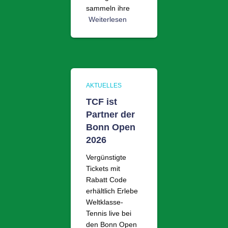
sammeln ihre
Weiterlesen
AKTUELLES
TCF ist
Partner der
Bonn Open
2026
Vergünstigte
Tickets mit
Rabatt Code
erhältlich Erlebe
Weltklasse-
Tennis live bei
den Bonn Open