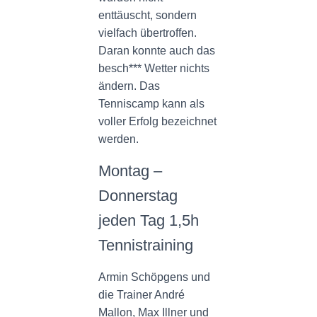
enttäuscht, sondern
vielfach übertroffen.
Daran konnte auch das
besch*** Wetter nichts
ändern. Das
Tenniscamp kann als
voller Erfolg bezeichnet
werden.
Montag –
Donnerstag
jeden Tag 1,5h
Tennistraining
Armin Schöpgens und
die Trainer André
Mallon, Max Illner und