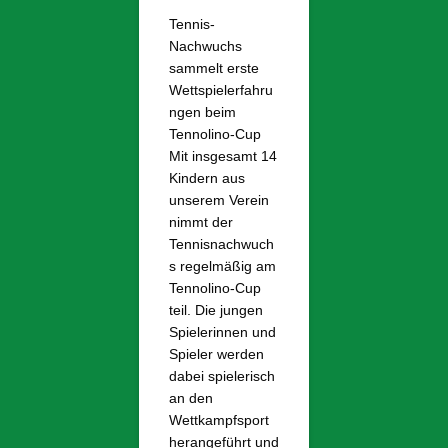
Tennis-
Nachwuchs
sammelt erste
Wettspielerfahru
ngen beim
Tennolino-Cup
Mit insgesamt 14
Kindern aus
unserem Verein
nimmt der
Tennisnachwuch
s regelmäßig am
Tennolino-Cup
teil. Die jungen
Spielerinnen und
Spieler werden
dabei spielerisch
an den
Wettkampfsport
herangeführt und