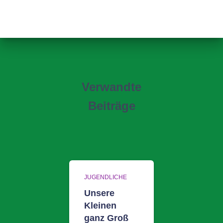
Verwandte
Beiträge
JUGENDLICHE
Unsere
Kleinen
ganz Groß