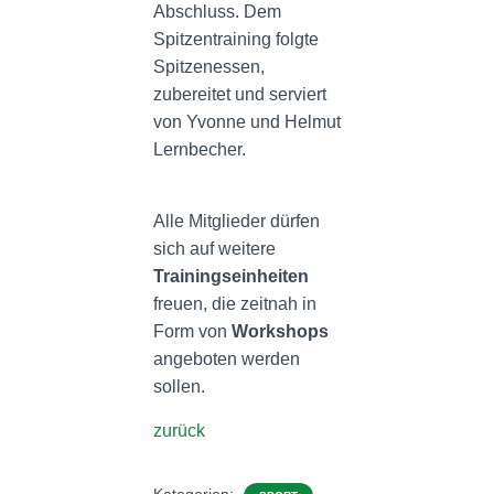
Abschluss. Dem
Spitzentraining folgte
Spitzenessen,
zubereitet und serviert
von Yvonne und Helmut
Lernbecher.
Alle Mitglieder dürfen
sich auf weitere
Trainingseinheiten
freuen, die zeitnah in
Form von
Workshops
angeboten werden
sollen.
zurück