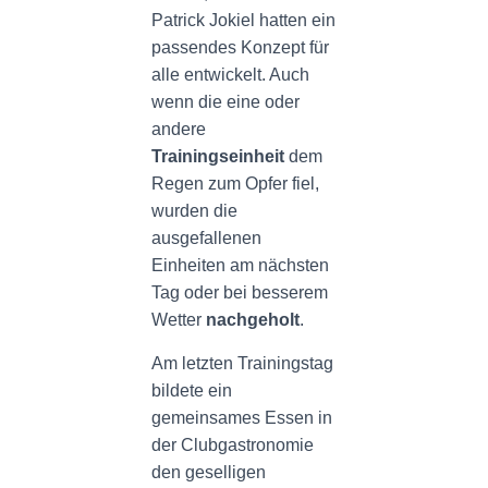
Patrick Jokiel hatten ein
passendes Konzept für
alle entwickelt. Auch
wenn die eine oder
andere
Trainingseinheit
dem
Regen zum Opfer fiel,
wurden die
ausgefallenen
Einheiten am nächsten
Tag oder bei besserem
Wetter
nachgeholt
.
Am letzten Trainingstag
bildete ein
gemeinsames Essen in
der Clubgastronomie
den geselligen