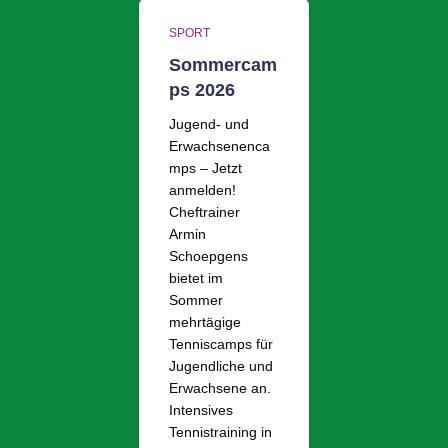
SPORT
Sommercam
ps 2026
Jugend- und
Erwachsenenca
mps – Jetzt
anmelden!
Cheftrainer
Armin
Schoepgens
bietet im
Sommer
mehrtägige
Tenniscamps für
Jugendliche und
Erwachsene an.
Intensives
Tennistraining in