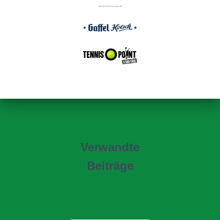
Verwandte
Beiträge