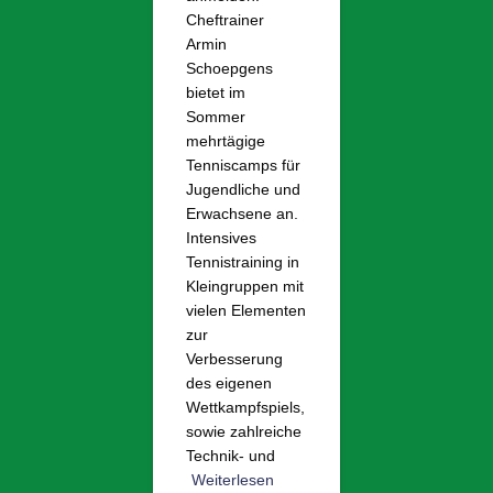
Cheftrainer
Armin
Schoepgens
bietet im
Sommer
mehrtägige
Tenniscamps für
Jugendliche und
Erwachsene an.
Intensives
Tennistraining in
Kleingruppen mit
vielen Elementen
zur
Verbesserung
des eigenen
Wettkampfspiels,
sowie zahlreiche
Technik- und
Weiterlesen