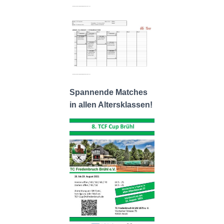
Spannende Matches
in allen Altersklassen!