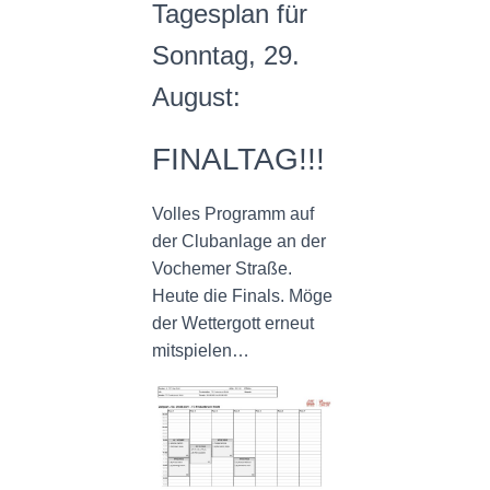
N
Tagesplan für
Sonntag, 29.
August:
FINALTAG!!!
Volles Programm auf
der Clubanlage an der
Vochemer Straße.
Heute die Finals. Möge
der Wettergott erneut
mitspielen…