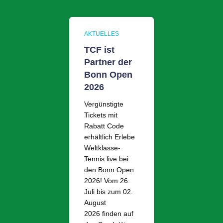
AKTUELLES
TCF ist
Partner der
Bonn Open
2026
Vergünstigte
Tickets mit
Rabatt Code
erhältlich Erlebe
Weltklasse-
Tennis live bei
den Bonn Open
2026! Vom 26.
Juli bis zum 02.
August
2026 finden auf