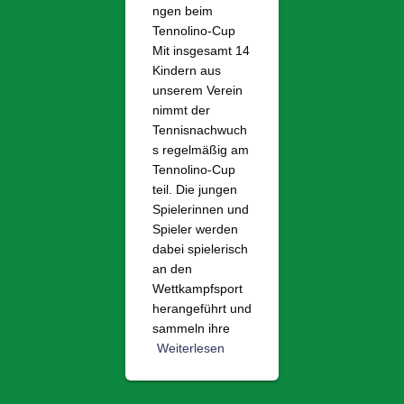
ngen beim
Tennolino-Cup
Mit insgesamt 14
Kindern aus
unserem Verein
nimmt der
Tennisnachwuch
s regelmäßig am
Tennolino-Cup
teil. Die jungen
Spielerinnen und
Spieler werden
dabei spielerisch
an den
Wettkampfsport
herangeführt und
sammeln ihre
Weiterlesen