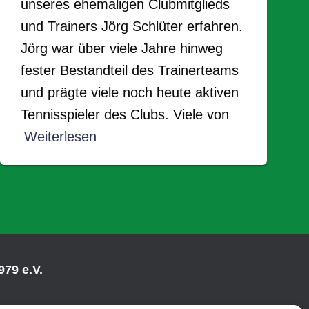
unseres ehemaligen Clubmitglieds
und Trainers Jörg Schlüter erfahren.
Jörg war über viele Jahre hinweg
fester Bestandteil des Trainerteams
und prägte viele noch heute aktiven
Tennisspieler des Clubs. Viele von
Weiterlesen
79 e.V.