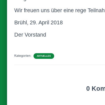
Wir freuen uns über eine rege Teilna
Brühl, 29. April 2018
Der Vorstand
Kategorien:
AKTUELLES
0 Kom