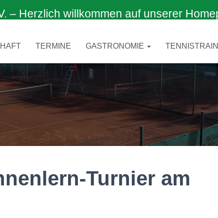
 Herzlich willkommen auf unserer Home
CHAFT
TERMINE
GASTRONOMIE
TENNISTRAIN
nenlern-Turnier am