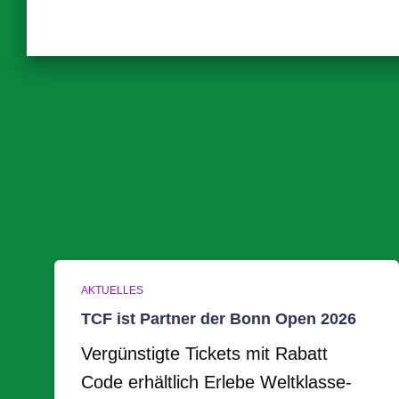
AKTUELLES
TCF ist Partner der Bonn Open 2026
Vergünstigte Tickets mit Rabatt
Code erhältlich Erlebe Weltklasse-