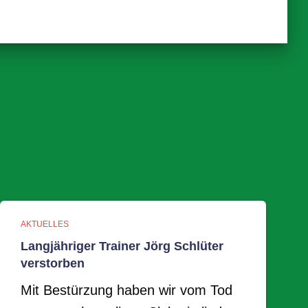
AKTUELLES
Langjähriger Trainer Jörg Schlüter
verstorben
Mit Bestürzung haben wir vom Tod