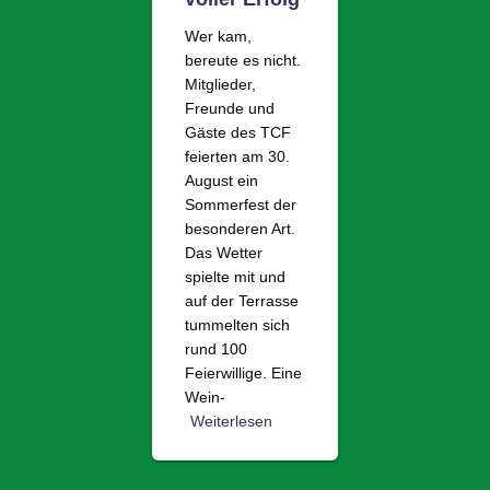
Wer kam,
bereute es nicht.
Mitglieder,
Freunde und
Gäste des TCF
feierten am 30.
August ein
Sommerfest der
besonderen Art.
Das Wetter
spielte mit und
auf der Terrasse
tummelten sich
rund 100
Feierwillige. Eine
Wein-
Weiterlesen