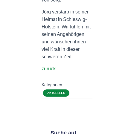
Jörg verstarb in seiner
Heimat in Schleswig-
Holstein. Wir fühlen mit
seinen Angehörigen
und wünschen ihnen
viel Kraft in dieser
schweren Zeit.
zurück
Kategorien:
AKTUELLES
Suche auf