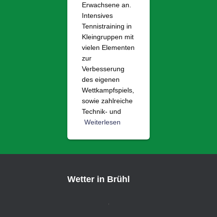
Erwachsene an.
Intensives
Tennistraining in
Kleingruppen mit
vielen Elementen
zur
Verbesserung
des eigenen
Wettkampfspiels,
sowie zahlreiche
Technik- und
Weiterlesen
Wetter in Brühl
,