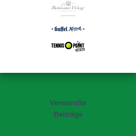
Verwandte
Beiträge