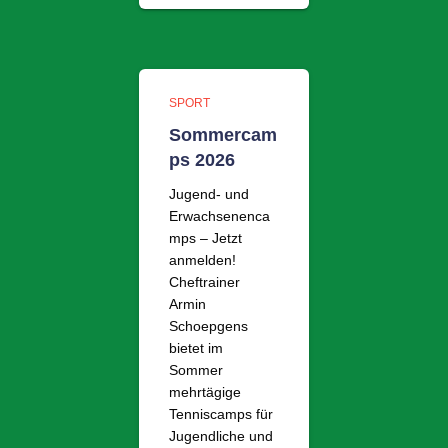
SPORT
Sommercam
ps 2026
Jugend- und
Erwachsenenca
mps – Jetzt
anmelden!
Cheftrainer
Armin
Schoepgens
bietet im
Sommer
mehrtägige
Tenniscamps für
Jugendliche und