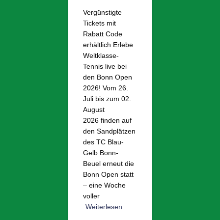
Vergünstigte
Tickets mit
Rabatt Code
erhältlich Erlebe
Weltklasse-
Tennis live bei
den Bonn Open
2026! Vom 26.
Juli bis zum 02.
August
2026 finden auf
den Sandplätzen
des TC Blau-
Gelb Bonn-
Beuel erneut die
Bonn Open statt
– eine Woche
voller
Weiterlesen