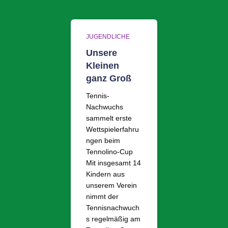
JUGENDLICHE
Unsere
Kleinen
ganz Groß
Tennis-
Nachwuchs
sammelt erste
Wettspielerfahru
ngen beim
Tennolino-Cup
Mit insgesamt 14
Kindern aus
unserem Verein
nimmt der
Tennisnachwuch
s regelmäßig am