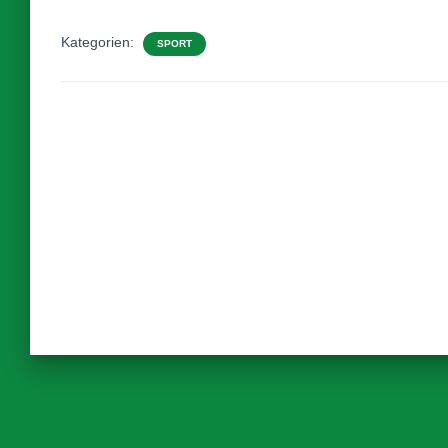
Kategorien:
SPORT