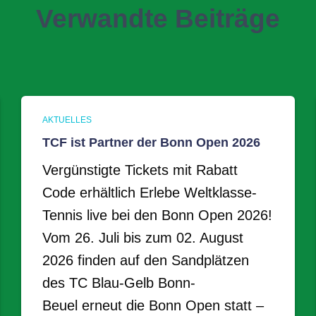
Verwandte Beiträge
AKTUELLES
TCF ist Partner der Bonn Open 2026
Vergünstigte Tickets mit Rabatt
Code erhältlich Erlebe Weltklasse-
Tennis live bei den Bonn Open 2026!
Vom 26. Juli bis zum 02. August
2026 finden auf den Sandplätzen
des TC Blau-Gelb Bonn-
Beuel erneut die Bonn Open statt –