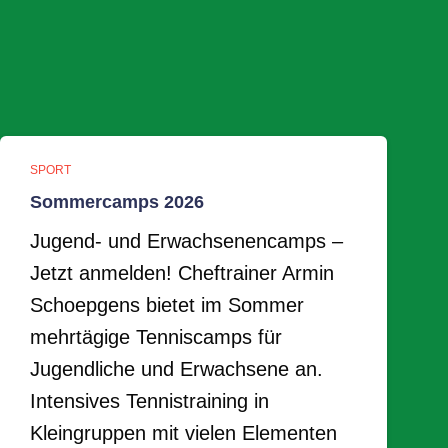
SPORT
Sommercamps 2026
Jugend- und Erwachsenencamps –
Jetzt anmelden! Cheftrainer Armin
Schoepgens bietet im Sommer
mehrtägige Tenniscamps für
Jugendliche und Erwachsene an.
Intensives Tennistraining in
Kleingruppen mit vielen Elementen