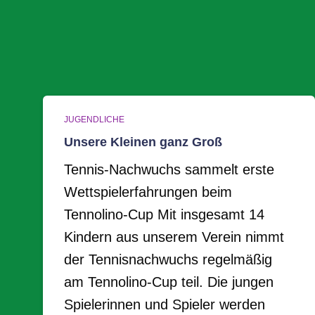
JUGENDLICHE
Unsere Kleinen ganz Groß
Tennis-Nachwuchs sammelt erste
Wettspielerfahrungen beim
Tennolino-Cup Mit insgesamt 14
Kindern aus unserem Verein nimmt
der Tennisnachwuchs regelmäßig
am Tennolino-Cup teil. Die jungen
Spielerinnen und Spieler werden