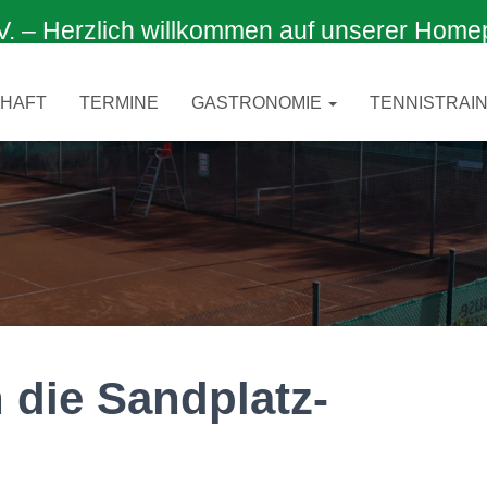
 Herzlich willkommen auf unserer Home
CHAFT
TERMINE
GASTRONOMIE
TENNISTRAIN
 die Sandplatz-