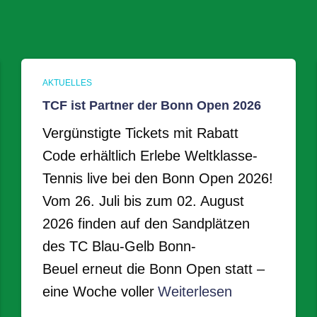
AKTUELLES
TCF ist Partner der Bonn Open 2026
Vergünstigte Tickets mit Rabatt
Code erhältlich Erlebe Weltklasse-
Tennis live bei den Bonn Open 2026!
Vom 26. Juli bis zum 02. August
2026 finden auf den Sandplätzen
des TC Blau-Gelb Bonn-
Beuel erneut die Bonn Open statt –
eine Woche voller
Weiterlesen