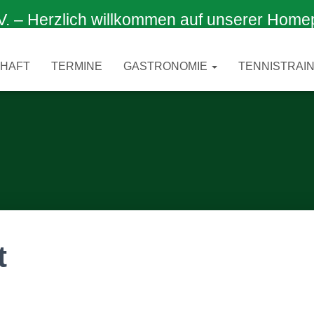
 Herzlich willkommen auf unserer Home
CHAFT
TERMINE
GASTRONOMIE
TENNISTRAIN
t