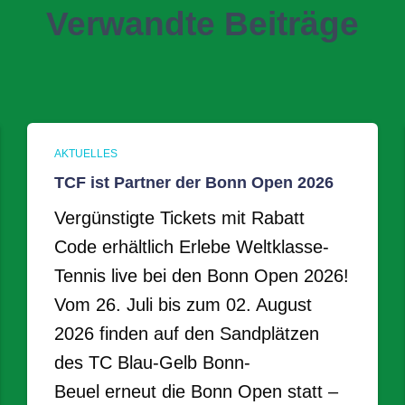
Verwandte Beiträge
AKTUELLES
TCF ist Partner der Bonn Open 2026
Vergünstigte Tickets mit Rabatt
Code erhältlich Erlebe Weltklasse-
Tennis live bei den Bonn Open 2026!
Vom 26. Juli bis zum 02. August
2026 finden auf den Sandplätzen
des TC Blau-Gelb Bonn-
Beuel erneut die Bonn Open statt –