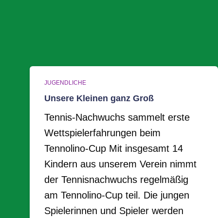
JUGENDLICHE
Unsere Kleinen ganz Groß
Tennis-Nachwuchs sammelt erste
Wettspielerfahrungen beim
Tennolino-Cup Mit insgesamt 14
Kindern aus unserem Verein nimmt
der Tennisnachwuchs regelmäßig
am Tennolino-Cup teil. Die jungen
Spielerinnen und Spieler werden