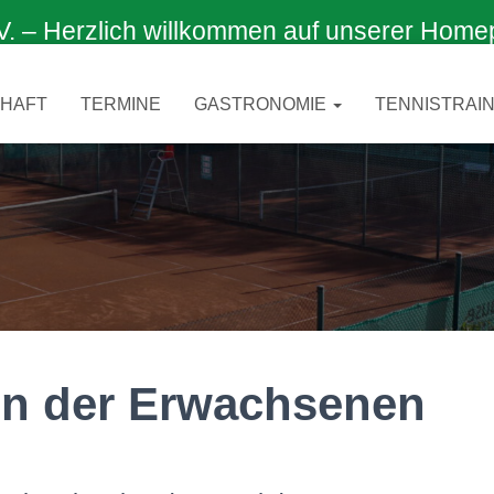
 Herzlich willkommen auf unserer Home
CHAFT
TERMINE
GASTRONOMIE
TENNISTRAIN
en der Erwachsenen