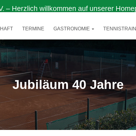
 Herzlich willkommen auf unserer Home
CHAFT
TERMINE
GASTRONOMIE
TENNISTRAIN
Jubiläum 40 Jahre