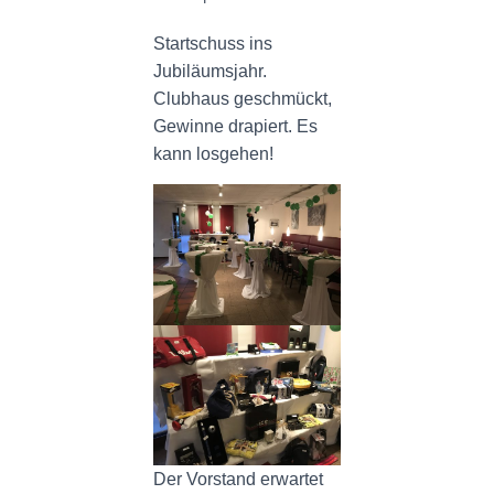
N
Startschuss ins
Jubiläumsjahr.
Clubhaus geschmückt,
Gewinne drapiert. Es
kann losgehen!
Der Vorstand erwartet