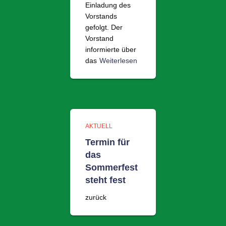
Einladung des
Vorstands
gefolgt. Der
Vorstand
informierte über
das
Weiterlesen
AKTUELL
Termin für
das
Sommerfest
steht fest
zurück