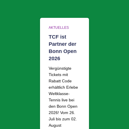
AKTUELLES
TCF ist
Partner der
Bonn Open
2026
Vergünstigte
Tickets mit
Rabatt Code
erhältlich Erlebe
Weltklasse-
Tennis live bei
den Bonn Open
2026! Vom 26.
Juli bis zum 02.
August