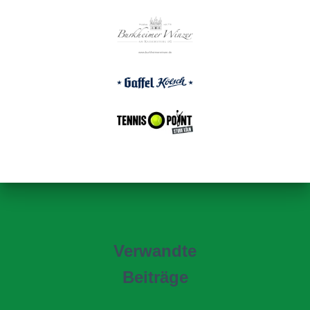
Verwandte
Beiträge