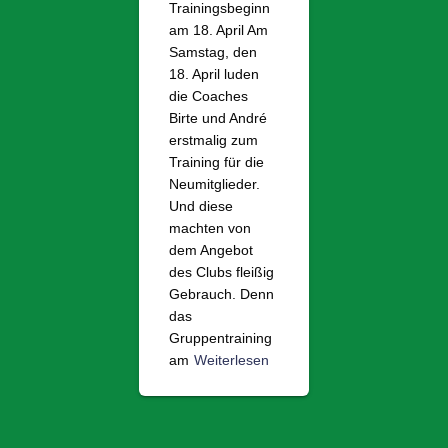
Trainingsbeginn
am 18. April Am
Samstag, den
18. April luden
die Coaches
Birte und André
erstmalig zum
Training für die
Neumitglieder.
Und diese
machten von
dem Angebot
des Clubs fleißig
Gebrauch. Denn
das
Gruppentraining
am
Weiterlesen