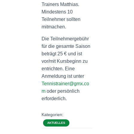
Trainers Matthias.
Mindestens 10
Teilnehmer sollten
mitmachen.
Die Teilnehmergebühr
für die gesamte Saison
beträgt 25 € und ist
vor/mit Kursbeginn zu
entrichten. Eine
Anmeldung ist unter
Tennistrainer@gmx.co
m
oder persönlich
erforderlich.
Kategorien:
AKTUELLES