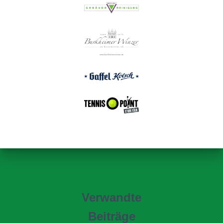
Verwandte
Beiträge