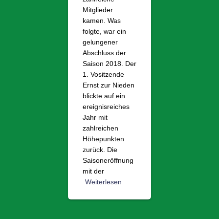
Mitglieder
kamen. Was
folgte, war ein
gelungener
Abschluss der
Saison 2018. Der
1. Vositzende
Ernst zur Nieden
blickte auf ein
ereignisreiches
Jahr mit
zahlreichen
Höhepunkten
zurück. Die
Saisoneröffnung
mit der
Weiterlesen