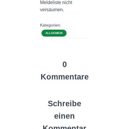
Meldeliste nicht
versäumen.
Kategorien:
ALLGEMEIN
0
Kommentare
Schreibe
einen
Kommentar