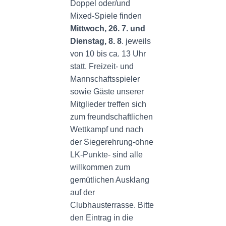
N
Doppel oder/und
Mixed-Spiele finden
Mittwoch, 26. 7. und
Dienstag, 8. 8
. jeweils
von 10 bis ca. 13 Uhr
statt. Freizeit- und
Mannschaftsspieler
sowie Gäste unserer
Mitglieder treffen sich
zum freundschaftlichen
Wettkampf und nach
der Siegerehrung-ohne
LK-Punkte- sind alle
willkommen zum
gemütlichen Ausklang
auf der
Clubhausterrasse. Bitte
den Eintrag in die