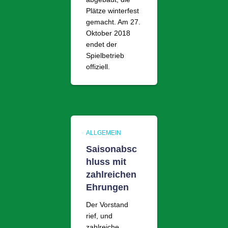
Plätze winterfest
gemacht. Am 27.
Oktober 2018
endet der
Spielbetrieb
offiziell.
ALLGEMEIN
Saisonabsc
hluss mit
zahlreichen
Ehrungen
Der Vorstand
rief, und
zahlreiche