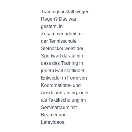
N
Trainingsausfall wegen
Regen? Das war
gestern. In
Zusammenarbeit mit
der Tennisschule
Steinacker weist der
Sportwart darauf hin,
dass das Training in
jedem Fall stattfindet.
Entweder in Form von
Koordinations- und
Ausdauertraining, oder
als Taktikschulung im
Seminarraum mit
Beamer und
Lehrvideos.