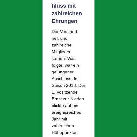
hluss mit
zahlreichen
Ehrungen
Der Vorstand
rief, und
zahlreiche
Mitglieder
kamen. Was
folgte, war ein
gelungener
Abschluss der
Saison 2018. Der
1. Vositzende
Ernst zur Nieden
blickte auf ein
ereignisreiches
Jahr mit
zahlreichen
Höhepunkten