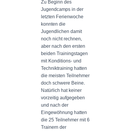
N
Zu Beginn des
Jugendcamps in der
letzten Ferienwoche
konnten die
Jugendlichen damit
noch nicht rechnen,
aber nach den ersten
beiden Trainingstagen
mit Konditions- und
Techniktraining hatten
die meisten Teilnehmer
doch schwere Beine.
Natürlich hat keiner
vorzeitig aufgegeben
und nach der
Eingewöhnung hatten
die 25 Teilnehmer mit 6
Trainern der