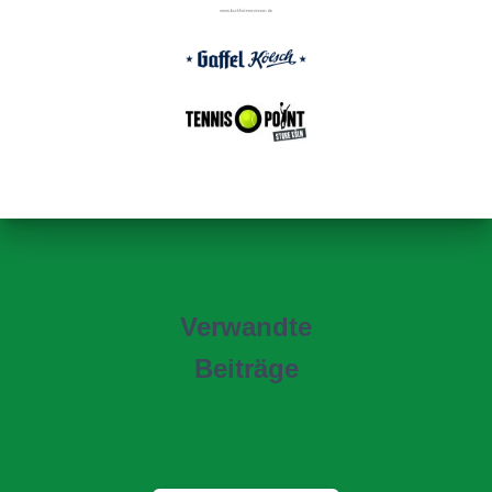
Verwandte
Beiträge