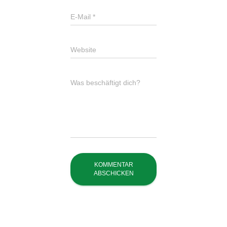
E-Mail
*
Website
Was beschäftigt dich?