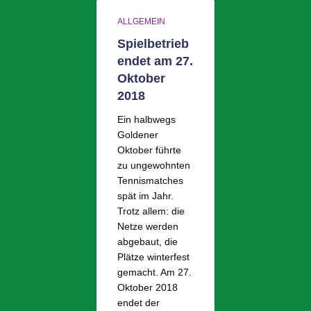
ALLGEMEIN
Spielbetrieb
endet am 27.
Oktober
2018
Ein halbwegs
Goldener
Oktober führte
zu ungewohnten
Tennismatches
spät im Jahr.
Trotz allem: die
Netze werden
abgebaut, die
Plätze winterfest
gemacht. Am 27.
Oktober 2018
endet der