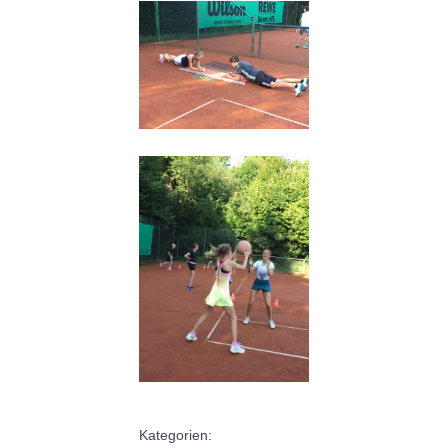
Kategorien: