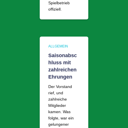
Spielbetrieb
offiziell.
ALLGEMEIN
Saisonabsc
hluss mit
zahlreichen
Ehrungen
Der Vorstand
rief, und
zahlreiche
Mitglieder
kamen. Was
folgte, war ein
gelungener