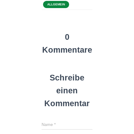
ALLGEMEIN
0
Kommentare
Schreibe
einen
Kommentar
Name
*