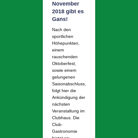
November
2018 gibt es
Gans!
Nach den
sportlichen
Höhepunkten,
einem
rauschenden
Oktoberfest,
sowie einem
gelungenen
Saisonabschluss,
folgt hier die
Ankündigung der
nächsten
Veranstaltung im
Clubhaus. Die
Club-
Gastronomie