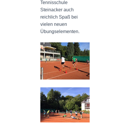
Tennisschule
Steinacker auch
reichlich Spaß bei
vielen neuen
Übungselementen.