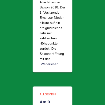
Abschluss der
Saison 2018. Der
1. Vositzende
Ernst zur Nieden
blickte auf ein
ereignisreiches
Jahr mit
zahlreichen
Höhepunkten
zurück. Die
Saisoneröffnung
mit der
Weiterlesen
ALLGEMEIN
Am 9.