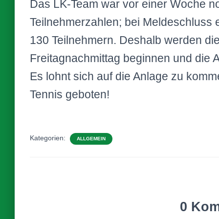
Das LK-Team war vor einer Woche noc
Teilnehmerzahlen; bei Meldeschluss e
130 Teilnehmern. Deshalb werden die
Freitagnachmittag beginnen und die 
Es lohnt sich auf die Anlage zu komm
Tennis geboten!
Kategorien:
ALLGEMEIN
0 Kom