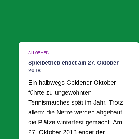
ALLGEMEIN
Spielbetrieb endet am 27. Oktober
2018
Ein halbwegs Goldener Oktober
führte zu ungewohnten
Tennismatches spät im Jahr. Trotz
allem: die Netze werden abgebaut,
die Plätze winterfest gemacht. Am
27. Oktober 2018 endet der