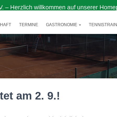
 Herzlich willkommen auf unserer Home
CHAFT
TERMINE
GASTRONOMIE
TENNISTRAIN
et am 2. 9.!