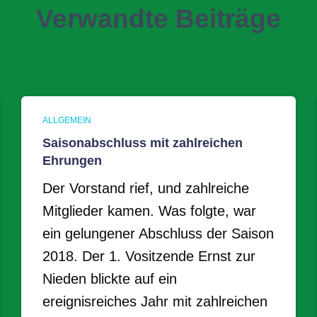
Verwandte Beiträge
ALLGEMEIN
Saisonabschluss mit zahlreichen
Ehrungen
Der Vorstand rief, und zahlreiche
Mitglieder kamen. Was folgte, war
ein gelungener Abschluss der Saison
2018. Der 1. Vositzende Ernst zur
Nieden blickte auf ein
ereignisreiches Jahr mit zahlreichen