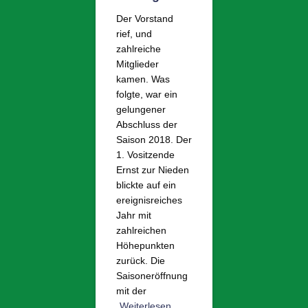
Der Vorstand
rief, und
zahlreiche
Mitglieder
kamen. Was
folgte, war ein
gelungener
Abschluss der
Saison 2018. Der
1. Vositzende
Ernst zur Nieden
blickte auf ein
ereignisreiches
Jahr mit
zahlreichen
Höhepunkten
zurück. Die
Saisoneröffnung
mit der
Weiterlesen