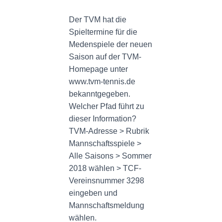
N
Der TVM hat die
Spieltermine für die
Medenspiele der neuen
Saison auf der TVM-
Homepage unter
www.tvm-tennis.de
bekanntgegeben.
Welcher Pfad führt zu
dieser Information?
TVM-Adresse > Rubrik
Mannschaftsspiele >
Alle Saisons > Sommer
2018 wählen > TCF-
Vereinsnummer 3298
eingeben und
Mannschaftsmeldung
wählen.