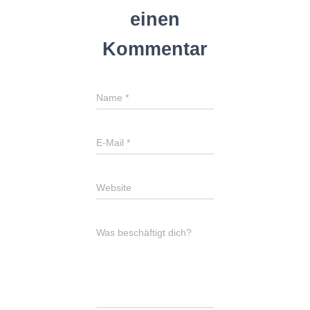
einen
Kommentar
Name
*
E-Mail
*
Website
Was beschäftigt dich?