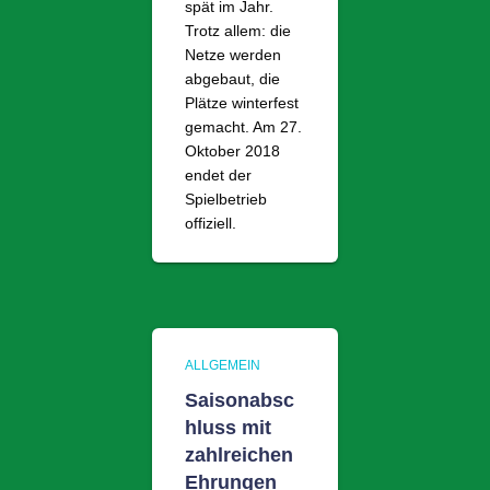
spät im Jahr.
Trotz allem: die
Netze werden
abgebaut, die
Plätze winterfest
gemacht. Am 27.
Oktober 2018
endet der
Spielbetrieb
offiziell.
ALLGEMEIN
Saisonabsc
hluss mit
zahlreichen
Ehrungen