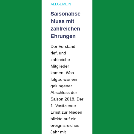
ALLGEMEIN
Saisonabsc
hluss mit
zahlreichen
Ehrungen
Der Vorstand
rief, und
zahlreiche
Mitglieder
kamen. Was
folgte, war ein
gelungener
Abschluss der
Saison 2018. Der
1. Vositzende
Ernst zur Nieden
blickte auf ein
ereignisreiches
Jahr mit