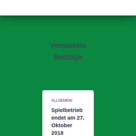
Verwandte
Beiträge
ALLGEMEIN
Spielbetrieb
endet am 27.
Oktober
2018