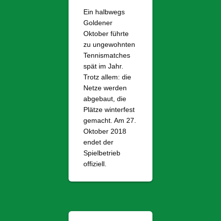
Ein halbwegs
Goldener
Oktober führte
zu ungewohnten
Tennismatches
spät im Jahr.
Trotz allem: die
Netze werden
abgebaut, die
Plätze winterfest
gemacht. Am 27.
Oktober 2018
endet der
Spielbetrieb
offiziell.