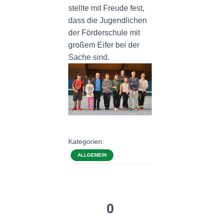
stellte mit Freude fest,
dass die Jugendlichen
der Förderschule mit
großem Eifer bei der
Sache sind.
Kategorien:
ALLGEMEIN
0