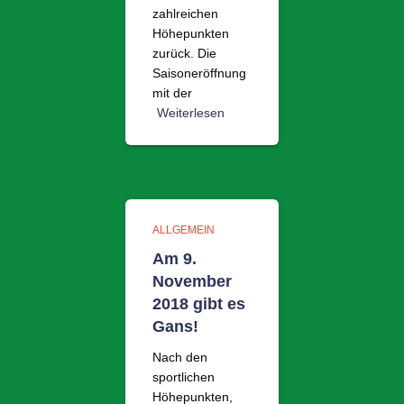
zahlreichen
Höhepunkten
zurück. Die
Saisoneröffnung
mit der
Weiterlesen
ALLGEMEIN
Am 9.
November
2018 gibt es
Gans!
Nach den
sportlichen
Höhepunkten,