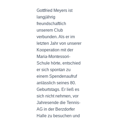
N
Gottfried Meyers ist
langjährig
freundschaftlich
unserem Club
verbunden. Als er im
letzten Jahr von unserer
Kooperation mit der
Maria-Montessori-
Schule hörte, entschied
er sich spontan zu
einem Spendenaufruf
anlässlich seines 80.
Geburtstags. Er ließ es
sich nicht nehmen, vor
Jahresende die Tennis-
AG in der Berzdorfer
Halle zu besuchen und