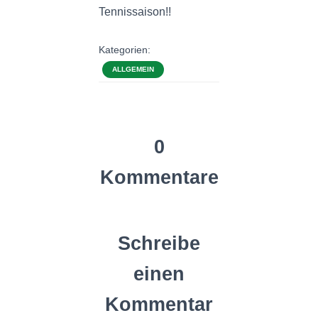
Tennissaison!!
Kategorien:
ALLGEMEIN
0
Kommentare
Schreibe
einen
Kommentar