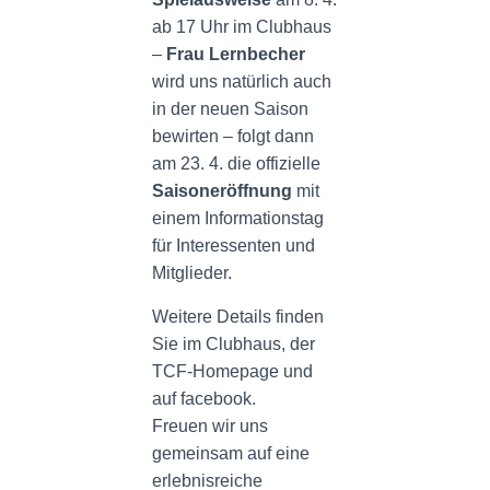
ab 17 Uhr im Clubhaus
–
Frau Lernbecher
wird uns natürlich auch
in der neuen Saison
bewirten – folgt dann
am 23. 4. die offizielle
Saisoneröffnung
mit
einem Informationstag
für Interessenten und
Mitglieder.
Weitere Details finden
Sie im Clubhaus, der
TCF-Homepage und
auf facebook.
Freuen wir uns
gemeinsam auf eine
erlebnisreiche