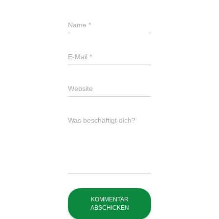
Name
*
E-Mail
*
Website
Was beschäftigt dich?