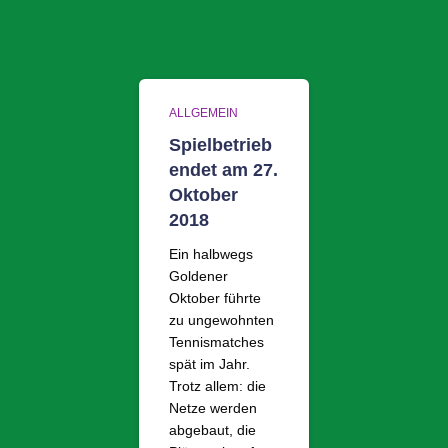
ALLGEMEIN
Spielbetrieb
endet am 27.
Oktober
2018
Ein halbwegs
Goldener
Oktober führte
zu ungewohnten
Tennismatches
spät im Jahr.
Trotz allem: die
Netze werden
abgebaut, die