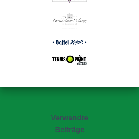
Verwandte
Beiträge