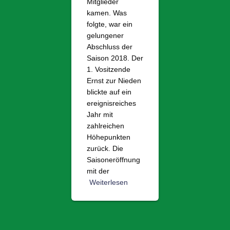
Mitglieder
kamen. Was
folgte, war ein
gelungener
Abschluss der
Saison 2018. Der
1. Vositzende
Ernst zur Nieden
blickte auf ein
ereignisreiches
Jahr mit
zahlreichen
Höhepunkten
zurück. Die
Saisoneröffnung
mit der
Weiterlesen