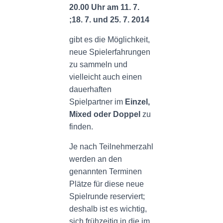
20.00 Uhr am 11. 7.
;18. 7. und 25. 7. 2014
gibt es die Möglichkeit,
neue Spielerfahrungen
zu sammeln und
vielleicht auch einen
dauerhaften
Spielpartner im
Einzel,
Mixed oder Doppel
zu
finden.
Je nach Teilnehmerzahl
werden an den
genannten Terminen
Plätze für diese neue
Spielrunde reserviert;
deshalb ist es wichtig,
sich frühzeitig in die im