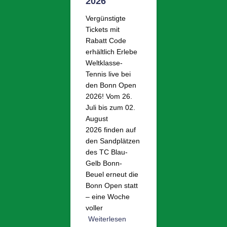
2026
Vergünstigte
Tickets mit
Rabatt Code
erhältlich Erlebe
Weltklasse-
Tennis live bei
den Bonn Open
2026! Vom 26.
Juli bis zum 02.
August
2026 finden auf
den Sandplätzen
des TC Blau-
Gelb Bonn-
Beuel erneut die
Bonn Open statt
– eine Woche
voller
Weiterlesen