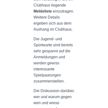
Clubhaus liegende
Meldeliste
einzutragen.
Weitere Details
ergeben sich aus dem
Aushang im Clubhaus.
Die Jugend- und
Sportwarte sind bereits
sehr gespannt auf die
Anmeldungen und
werden gewiss
interessante
Spielpaarungen
zusammenstellen.
Die Diskussion darüber,
wer und warum gegen
wen und wieso