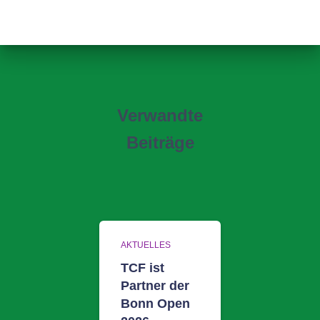
Verwandte
Beiträge
AKTUELLES
TCF ist
Partner der
Bonn Open