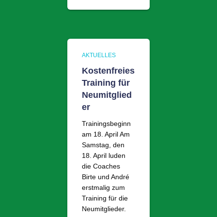
AKTUELLES
Kostenfreies
Training für
Neumitglied
er
Trainingsbeginn
am 18. April Am
Samstag, den
18. April luden
die Coaches
Birte und André
erstmalig zum
Training für die
Neumitglieder.