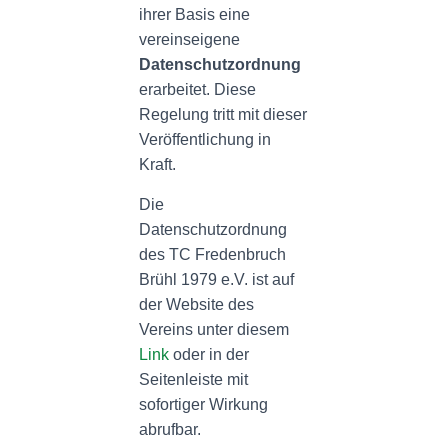
ihrer Basis eine
vereinseigene
Datenschutzordnung
erarbeitet. Diese
Regelung tritt mit dieser
Veröffentlichung in
Kraft.
Die
Datenschutzordnung
des TC Fredenbruch
Brühl 1979 e.V. ist auf
der Website des
Vereins unter diesem
Link
oder in der
Seitenleiste mit
sofortiger Wirkung
abrufbar.