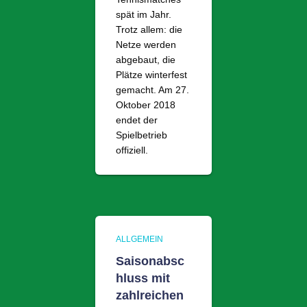
spät im Jahr.
Trotz allem: die
Netze werden
abgebaut, die
Plätze winterfest
gemacht. Am 27.
Oktober 2018
endet der
Spielbetrieb
offiziell.
ALLGEMEIN
Saisonabsc
hluss mit
zahlreichen