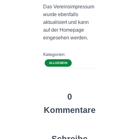
Das Vereinsimpressum
wurde ebenfalls
aktualisiert und kann
auf der Homepage
eingesehen werden.
Kategorien:
ALLGEMEIN
0
Kommentare