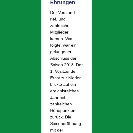
Ehrungen
Der Vorstand
rief, und
zahlreiche
Mitglieder
kamen. Was
folgte, war ein
gelungener
Abschluss der
Saison 2018. Der
1. Vositzende
Ernst zur Nieden
blickte auf ein
ereignisreiches
Jahr mit
zahlreichen
Höhepunkten
zurück. Die
Saisoneröffnung
mit der