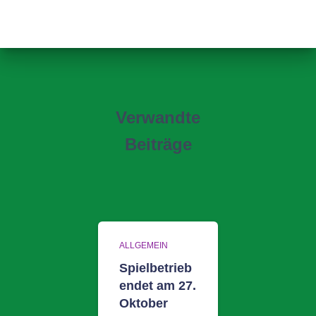
Verwandte
Beiträge
ALLGEMEIN
Spielbetrieb
endet am 27.
Oktober