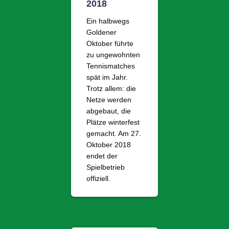
2018
Ein halbwegs
Goldener
Oktober führte
zu ungewohnten
Tennismatches
spät im Jahr.
Trotz allem: die
Netze werden
abgebaut, die
Plätze winterfest
gemacht. Am 27.
Oktober 2018
endet der
Spielbetrieb
offiziell.