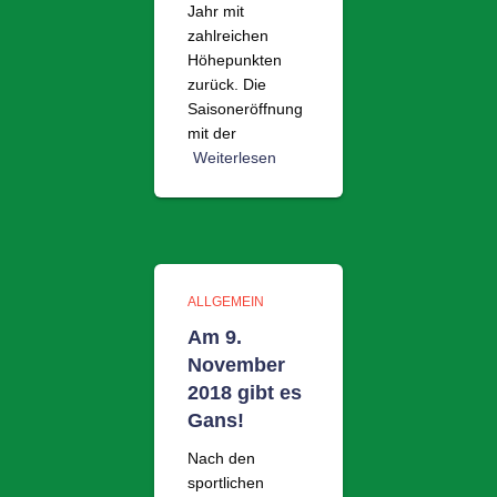
Jahr mit
zahlreichen
Höhepunkten
zurück. Die
Saisoneröffnung
mit der
Weiterlesen
ALLGEMEIN
Am 9.
November
2018 gibt es
Gans!
Nach den
sportlichen