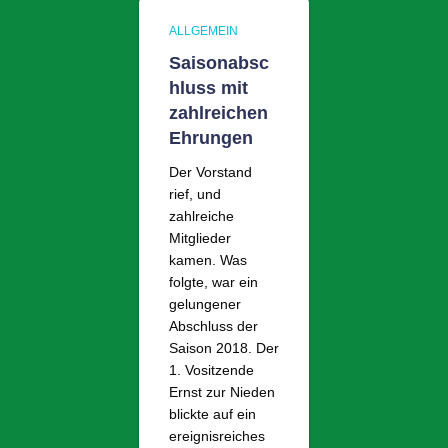
ALLGEMEIN
Saisonabsc
hluss mit
zahlreichen
Ehrungen
Der Vorstand
rief, und
zahlreiche
Mitglieder
kamen. Was
folgte, war ein
gelungener
Abschluss der
Saison 2018. Der
1. Vositzende
Ernst zur Nieden
blickte auf ein
ereignisreiches