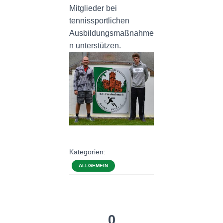
Mitglieder bei
tennissportlichen
Ausbildungsmaßnahme
n unterstützen.
Kategorien:
ALLGEMEIN
0