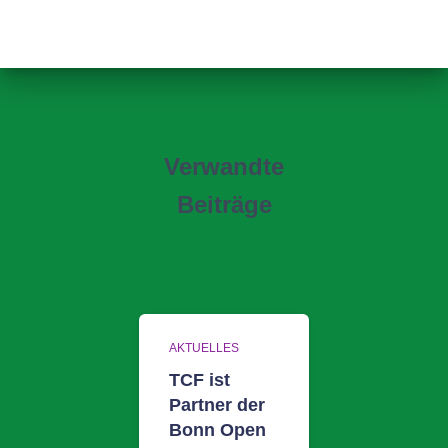
Verwandte
Beiträge
AKTUELLES
TCF ist
Partner der
Bonn Open