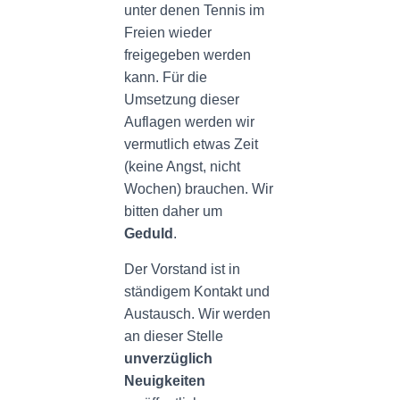
unter denen Tennis im
Freien wieder
freigegeben werden
kann. Für die
Umsetzung dieser
Auflagen werden wir
vermutlich etwas Zeit
(keine Angst, nicht
Wochen) brauchen. Wir
bitten daher um
Geduld
.
Der Vorstand ist in
ständigem Kontakt und
Austausch. Wir werden
an dieser Stelle
unverzüglich
Neuigkeiten