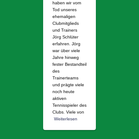
haben wir vom
Tod unseres
ehemaligen
Clubmitglieds
und Trainers
Jörg Schlüter
erfahren. Jörg
war über viele
Jahre hinweg
fester Bestandteil
des
Trainerteams
und prägte viele
noch heute
aktiven
Tennisspieler des
Clubs. Viele von
Weiterlesen