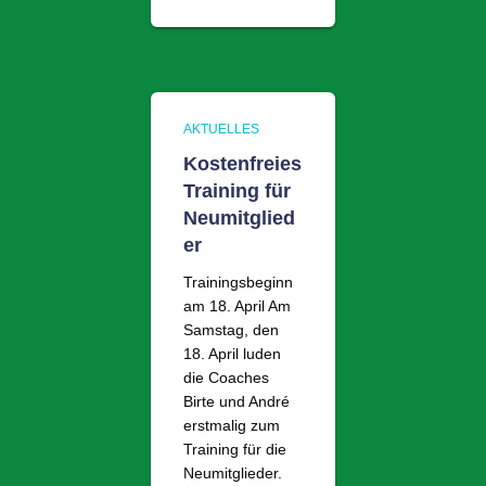
AKTUELLES
Kostenfreies
Training für
Neumitglied
er
Trainingsbeginn
am 18. April Am
Samstag, den
18. April luden
die Coaches
Birte und André
erstmalig zum
Training für die
Neumitglieder.