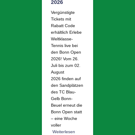
2026
Vergünstigte
Tickets mit
Rabatt Code
erhältlich Erlebe
Weltklasse-
Tennis live bei
den Bonn Open
2026! Vom 26.
Juli bis zum 02.
August
2026 finden auf
den Sandplätzen
des TC Blau-
Gelb Bonn-
Beuel erneut die
Bonn Open statt
– eine Woche
voller
Weiterlesen