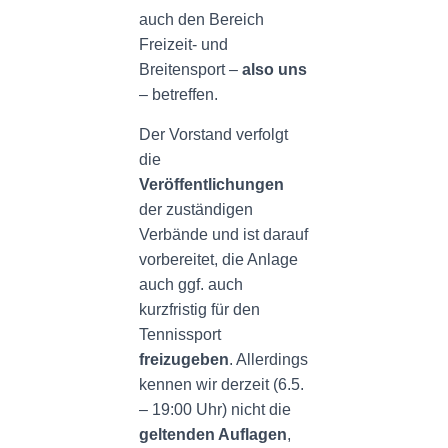
auch den Bereich
Freizeit- und
Breitensport –
also uns
– betreffen.
Der Vorstand verfolgt
die
Veröffentlichungen
der zuständigen
Verbände und ist darauf
vorbereitet, die Anlage
auch ggf. auch
kurzfristig für den
Tennissport
freizugeben
. Allerdings
kennen wir derzeit (6.5.
– 19:00 Uhr) nicht die
geltenden Auflagen
,