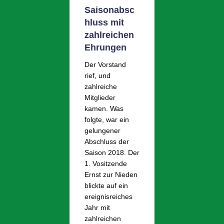
Saisonabsc
hluss mit
zahlreichen
Ehrungen
Der Vorstand
rief, und
zahlreiche
Mitglieder
kamen. Was
folgte, war ein
gelungener
Abschluss der
Saison 2018. Der
1. Vositzende
Ernst zur Nieden
blickte auf ein
ereignisreiches
Jahr mit
zahlreichen