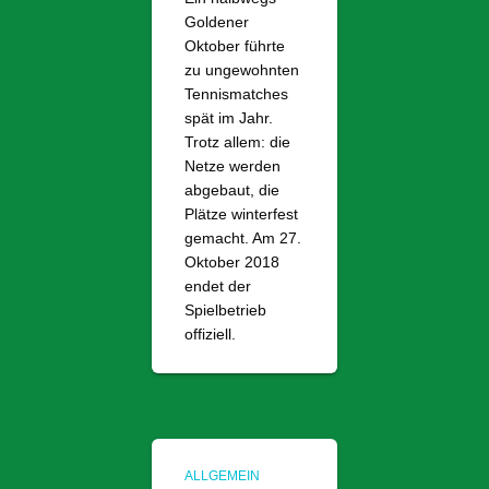
Goldener
Oktober führte
zu ungewohnten
Tennismatches
spät im Jahr.
Trotz allem: die
Netze werden
abgebaut, die
Plätze winterfest
gemacht. Am 27.
Oktober 2018
endet der
Spielbetrieb
offiziell.
ALLGEMEIN