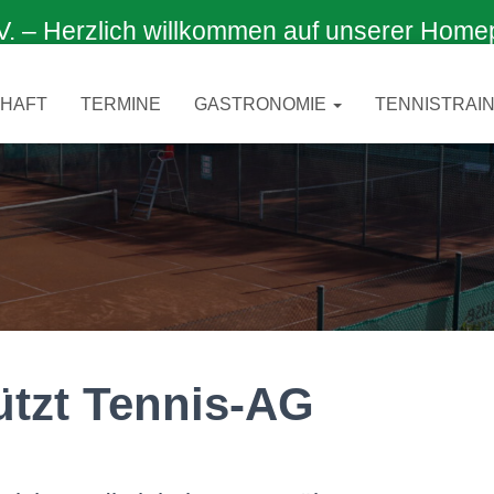
 Herzlich willkommen auf unserer Home
CHAFT
TERMINE
GASTRONOMIE
TENNISTRAIN
ützt Tennis-AG