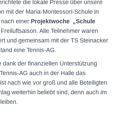
richtete die lokale Presse über unsere
on mit der Maria-Montessori-Schule in
r nach einer
Projektwoche „Schule
 Freiluftsaison. Alle Teilnehmer waren
tert und gemeinsam mit der TS Steinacker
stand eine Tennis-AG.
ank der finanziellen Unterstützung
Tennis-AG auch in der Halle das
ist nach wie vor groß und alle Beteiligten
hlag weiterhin beliebt sind, denn auch im
leiben.