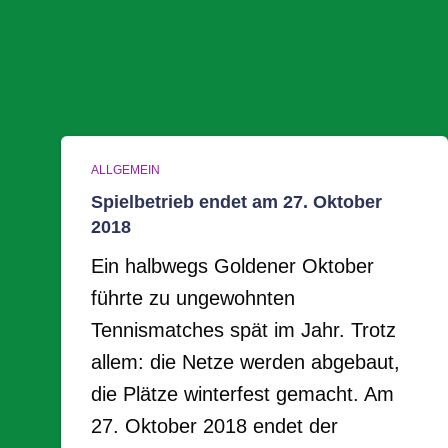
ALLGEMEIN
Spielbetrieb endet am 27. Oktober
2018
Ein halbwegs Goldener Oktober
führte zu ungewohnten
Tennismatches spät im Jahr. Trotz
allem: die Netze werden abgebaut,
die Plätze winterfest gemacht. Am
27. Oktober 2018 endet der