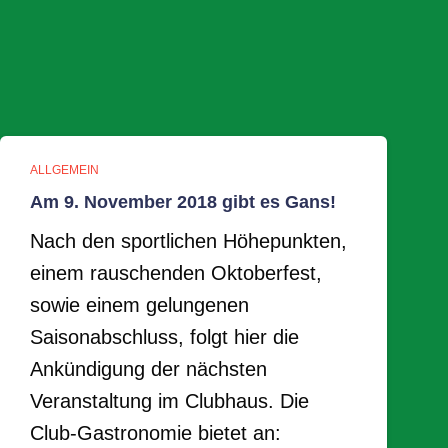
ALLGEMEIN
Am 9. November 2018 gibt es Gans!
Nach den sportlichen Höhepunkten,
einem rauschenden Oktoberfest,
sowie einem gelungenen
Saisonabschluss, folgt hier die
Ankündigung der nächsten
Veranstaltung im Clubhaus. Die
Club-Gastronomie bietet an: