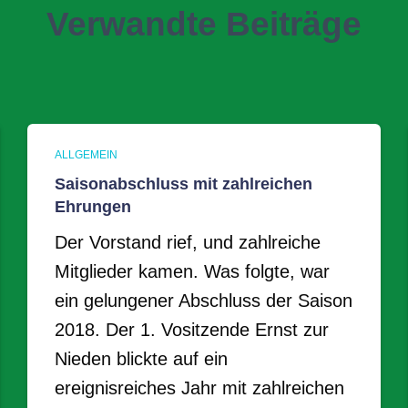
Verwandte Beiträge
ALLGEMEIN
Saisonabschluss mit zahlreichen
Ehrungen
Der Vorstand rief, und zahlreiche
Mitglieder kamen. Was folgte, war
ein gelungener Abschluss der Saison
2018. Der 1. Vositzende Ernst zur
Nieden blickte auf ein
ereignisreiches Jahr mit zahlreichen