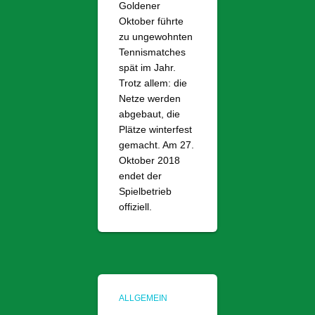
Goldener
Oktober führte
zu ungewohnten
Tennismatches
spät im Jahr.
Trotz allem: die
Netze werden
abgebaut, die
Plätze winterfest
gemacht. Am 27.
Oktober 2018
endet der
Spielbetrieb
offiziell.
ALLGEMEIN