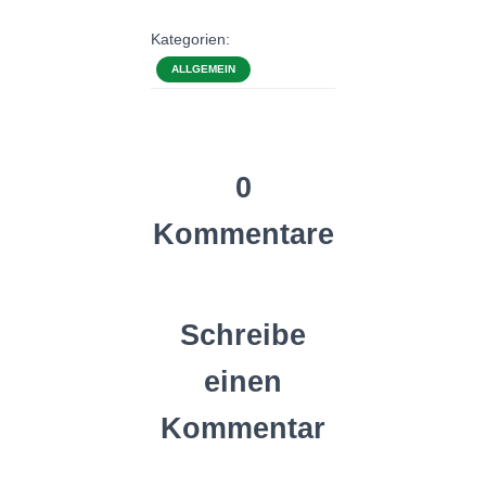
N
Kategorien:
ALLGEMEIN
0
Kommentare
Schreibe
einen
Kommentar