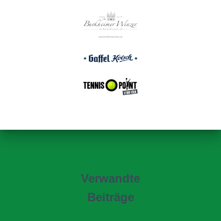
Verwandte
Beiträge