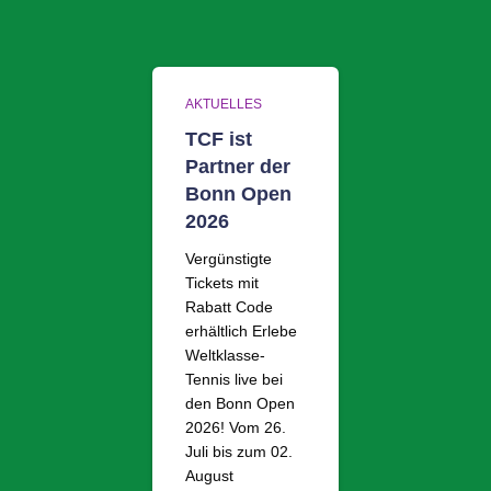
AKTUELLES
TCF ist
Partner der
Bonn Open
2026
Vergünstigte
Tickets mit
Rabatt Code
erhältlich Erlebe
Weltklasse-
Tennis live bei
den Bonn Open
2026! Vom 26.
Juli bis zum 02.
August