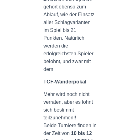
gehört ebenso zum
Ablauf, wie der Einsatz
aller Schlagvarianten
im Spiel bis 21
Punkten. Natürlich
werden die
erfolgreichsten Spieler
belohnt, und zwar mit
dem
TCF-Wanderpokal
Mehr wird noch nicht
verraten, aber es lohnt
sich bestimmt
teilzunehmen!!
Beide Turniere finden in
der Zeit von
10 bis 12