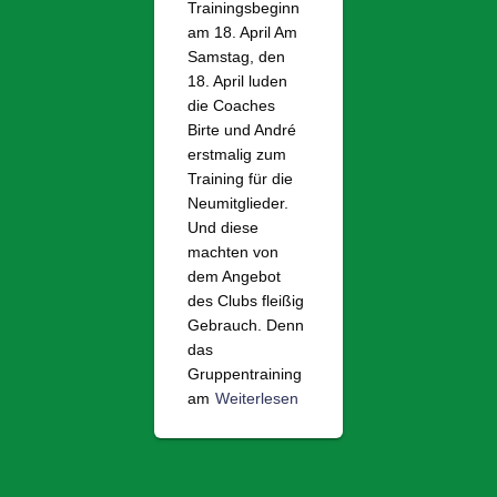
Trainingsbeginn
am 18. April Am
Samstag, den
18. April luden
die Coaches
Birte und André
erstmalig zum
Training für die
Neumitglieder.
Und diese
machten von
dem Angebot
des Clubs fleißig
Gebrauch. Denn
das
Gruppentraining
am
Weiterlesen