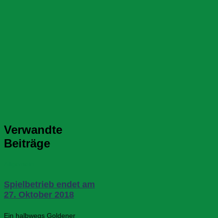
Verwandte
Beiträge
Allgemein
Spielbetrieb endet am
27. Oktober 2018
Ein halbwegs Goldener