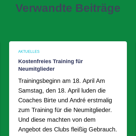
Verwandte Beiträge
AKTUELLES
Kostenfreies Training für
Neumitglieder
Trainingsbeginn am 18. April Am
Samstag, den 18. April luden die
Coaches Birte und André erstmalig
zum Training für die Neumitglieder.
Und diese machten von dem
Angebot des Clubs fleißig Gebrauch.