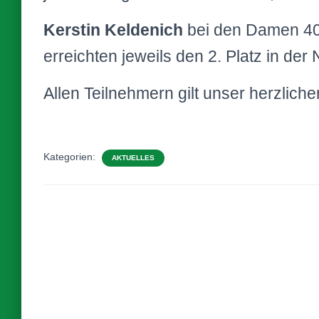
Kerstin Keldenich
bei den Damen 4
erreichten jeweils den 2. Platz in de
Allen Teilnehmern gilt unser herzlich
Kategorien:
AKTUELLES