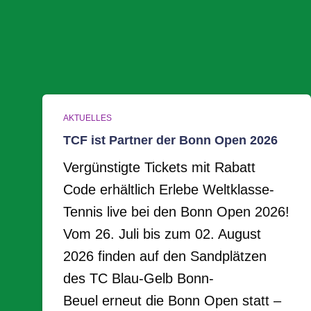
AKTUELLES
TCF ist Partner der Bonn Open 2026
Vergünstigte Tickets mit Rabatt
Code erhältlich Erlebe Weltklasse-
Tennis live bei den Bonn Open 2026!
Vom 26. Juli bis zum 02. August
2026 finden auf den Sandplätzen
des TC Blau-Gelb Bonn-
Beuel erneut die Bonn Open statt –