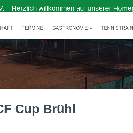
 Herzlich willkommen auf unserer Home
CHAFT
TERMINE
GASTRONOMIE
TENNISTRAIN
CF Cup Brühl