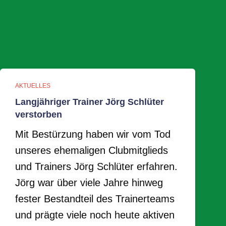
AKTUELLES
Langjähriger Trainer Jörg Schlüter
verstorben
Mit Bestürzung haben wir vom Tod
unseres ehemaligen Clubmitglieds
und Trainers Jörg Schlüter erfahren.
Jörg war über viele Jahre hinweg
fester Bestandteil des Trainerteams
und prägte viele noch heute aktiven