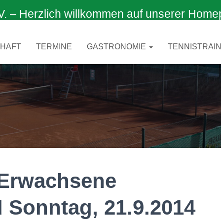
 Herzlich willkommen auf unserer Home
CHAFT
TERMINE
GASTRONOMIE
TENNISTRAIN
 Erwachsene
d Sonntag, 21.9.2014