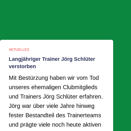
AKTUELLES
Langjähriger Trainer Jörg Schlüter
verstorben
Mit Bestürzung haben wir vom Tod
unseres ehemaligen Clubmitglieds
und Trainers Jörg Schlüter erfahren.
Jörg war über viele Jahre hinweg
fester Bestandteil des Trainerteams
und prägte viele noch heute aktiven