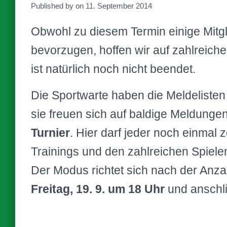
Published by
on
11. September 2014
Obwohl zu diesem Termin einige Mitgli
bevorzugen, hoffen wir auf zahlreich
ist natürlich noch nicht beendet.
Die Sportwarte haben die Meldelisten 
sie freuen sich auf baldige Meldunge
Turnier
. Hier darf jeder noch einmal
Trainings und den zahlreichen Spielen
Der Modus richtet sich nach der Anz
Freitag, 19. 9. um 18 Uhr
und anschli