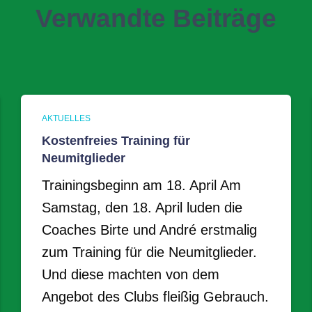
Verwandte Beiträge
AKTUELLES
Kostenfreies Training für
Neumitglieder
Trainingsbeginn am 18. April Am
Samstag, den 18. April luden die
Coaches Birte und André erstmalig
zum Training für die Neumitglieder.
Und diese machten von dem
Angebot des Clubs fleißig Gebrauch.