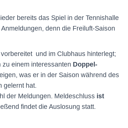
eder bereits das Spiel in der Tennishalle
e Anmeldungen, denn die Freiluft-Saison
vorbereitet und im Clubhaus hinterlegt;
n zu einem interessanten
Doppel-
 zeigen, was er in der Saison während des
 gelernt hat.
ahl der Meldungen. Meldeschluss
ist
eßend findet die Auslosung statt.