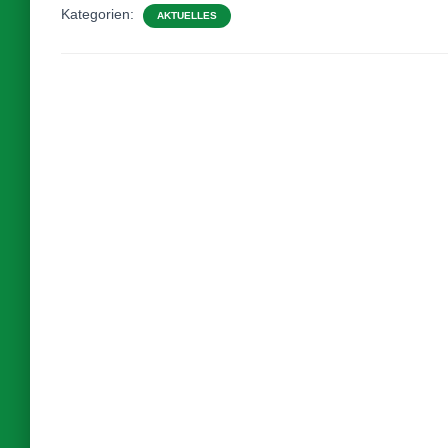
Kategorien:
AKTUELLES