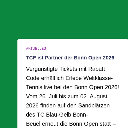
AKTUELLES
TCF ist Partner der Bonn Open 2026
Vergünstigte Tickets mit Rabatt
Code erhältlich Erlebe Weltklasse-
Tennis live bei den Bonn Open 2026!
Vom 26. Juli bis zum 02. August
2026 finden auf den Sandplätzen
des TC Blau-Gelb Bonn-
Beuel erneut die Bonn Open statt –