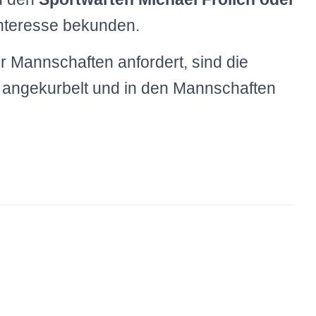
nteresse bekunden.
r Mannschaften anfordert, sind die
 angekurbelt und in den Mannschaften