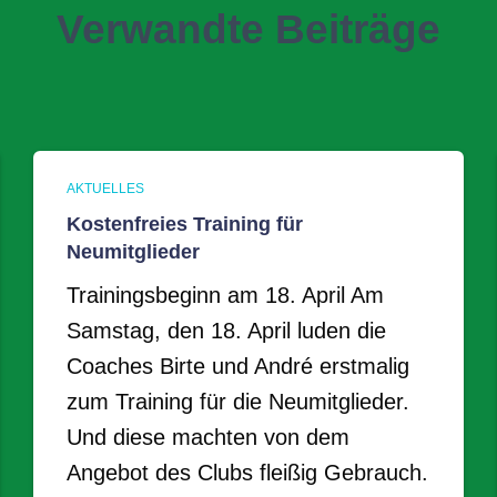
Verwandte Beiträge
AKTUELLES
Kostenfreies Training für
Neumitglieder
Trainingsbeginn am 18. April Am
Samstag, den 18. April luden die
Coaches Birte und André erstmalig
zum Training für die Neumitglieder.
Und diese machten von dem
Angebot des Clubs fleißig Gebrauch.