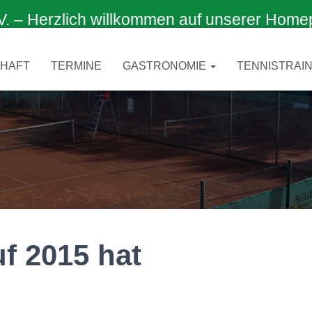
 Herzlich willkommen auf unserer Home
CHAFT
TERMINE
GASTRONOMIE
TENNISTRAIN
f 2015 hat