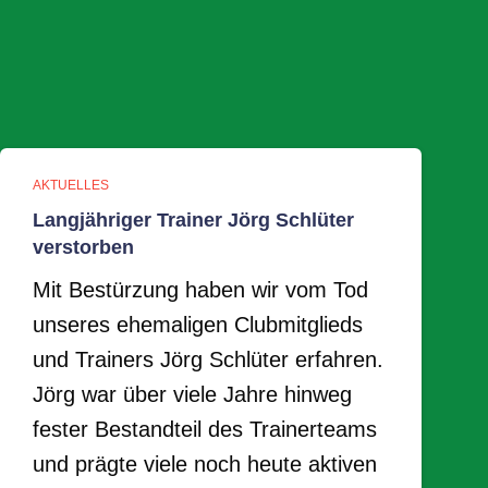
AKTUELLES
Langjähriger Trainer Jörg Schlüter
verstorben
Mit Bestürzung haben wir vom Tod
unseres ehemaligen Clubmitglieds
und Trainers Jörg Schlüter erfahren.
Jörg war über viele Jahre hinweg
fester Bestandteil des Trainerteams
und prägte viele noch heute aktiven