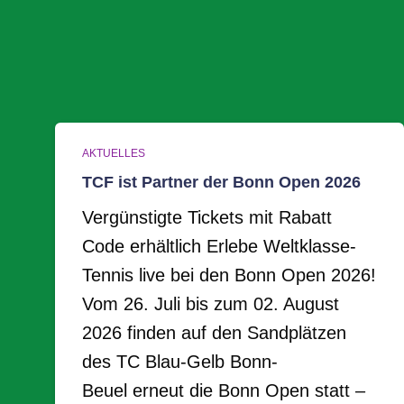
AKTUELLES
TCF ist Partner der Bonn Open 2026
Vergünstigte Tickets mit Rabatt
Code erhältlich Erlebe Weltklasse-
Tennis live bei den Bonn Open 2026!
Vom 26. Juli bis zum 02. August
2026 finden auf den Sandplätzen
des TC Blau-Gelb Bonn-
Beuel erneut die Bonn Open statt –