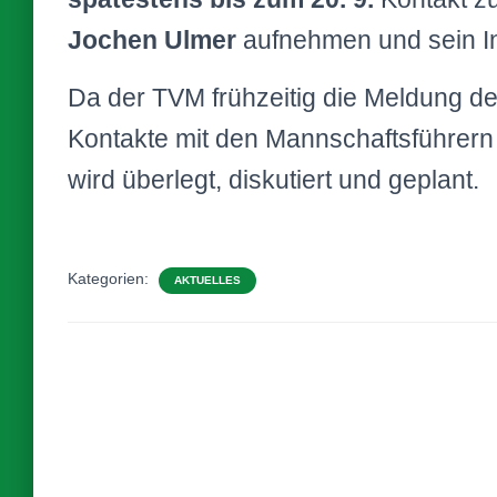
Jochen Ulmer
aufnehmen und sein I
Da der TVM frühzeitig die Meldung de
Kontakte mit den Mannschaftsführern
wird überlegt, diskutiert und geplant.
Kategorien:
AKTUELLES