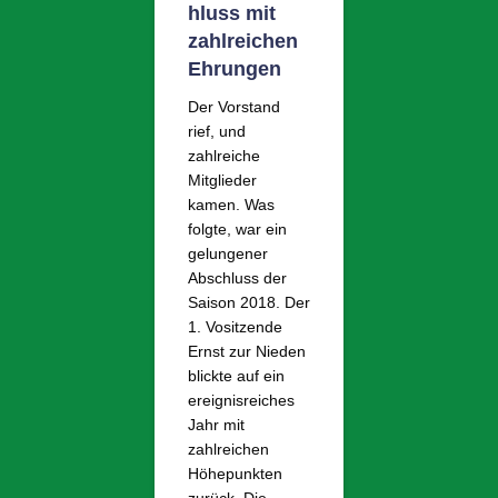
hluss mit
zahlreichen
Ehrungen
Der Vorstand
rief, und
zahlreiche
Mitglieder
kamen. Was
folgte, war ein
gelungener
Abschluss der
Saison 2018. Der
1. Vositzende
Ernst zur Nieden
blickte auf ein
ereignisreiches
Jahr mit
zahlreichen
Höhepunkten