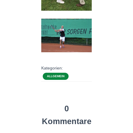
Kategorien:
ALLGEMEIN
0
Kommentare