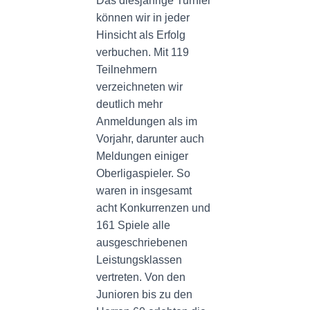
Das diesjährige Turnier
können wir in jeder
Hinsicht als Erfolg
verbuchen. Mit 119
Teilnehmern
verzeichneten wir
deutlich mehr
Anmeldungen als im
Vorjahr, darunter auch
Meldungen einiger
Oberligaspieler. So
waren in insgesamt
acht Konkurrenzen und
161 Spiele alle
ausgeschriebenen
Leistungsklassen
vertreten. Von den
Junioren bis zu den