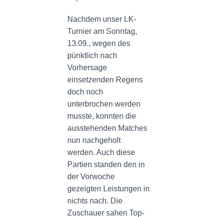
N
Nachdem unser LK-
Turnier am Sonntag,
13.09., wegen des
pünktlich nach
Vorhersage
einsetzenden Regens
doch noch
unterbrochen werden
musste, konnten die
ausstehenden Matches
nun nachgeholt
werden. Auch diese
Partien standen den in
der Vorwoche
gezeigten Leistungen in
nichts nach. Die
Zuschauer sahen Top-