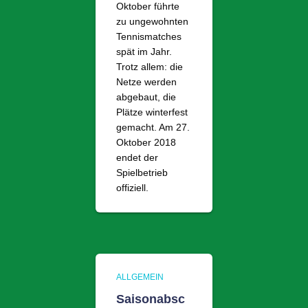
Oktober führte
zu ungewohnten
Tennismatches
spät im Jahr.
Trotz allem: die
Netze werden
abgebaut, die
Plätze winterfest
gemacht. Am 27.
Oktober 2018
endet der
Spielbetrieb
offiziell.
ALLGEMEIN
Saisonabsc