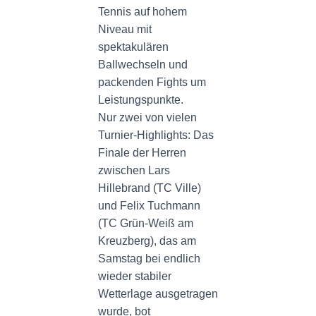
Tennis auf hohem
Niveau mit
spektakulären
Ballwechseln und
packenden Fights um
Leistungspunkte.
Nur zwei von vielen
Turnier-Highlights: Das
Finale der Herren
zwischen Lars
Hillebrand (TC Ville)
und Felix Tuchmann
(TC Grün-Weiß am
Kreuzberg), das am
Samstag bei endlich
wieder stabiler
Wetterlage ausgetragen
wurde, bot