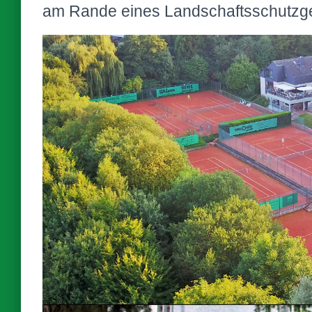
am Rande eines Landschaftsschutzge