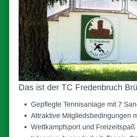
Das ist der TC Fredenbruch Brü
Gepflegte Tennisanlage mit 7 Sa
Attraktive Mitgliedsbedingungen 
Wettkampfsport und Freizeitspaß 