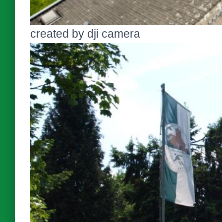
created by dji camera