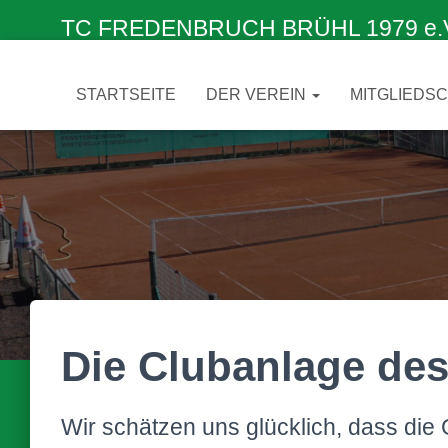
TC FREDENBRUCH BRÜHL 1979 e.V. –
STARTSEITE
DER VEREIN
MITGLIEDS
Die Clubanlage de
Wir schätzen uns glücklich, dass die