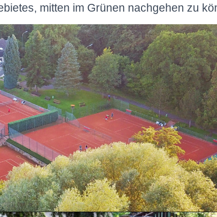
bietes, mitten im Grünen nachgehen zu kö