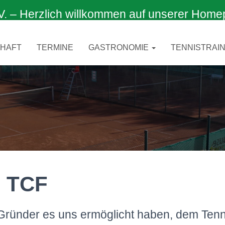
 Herzlich willkommen auf unserer Home
CHAFT
TERMINE
GASTRONOMIE
TENNISTRAIN
s TCF
 Gründer es uns ermöglicht haben, dem Tenn