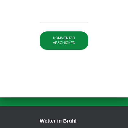
Wetter in Brühl