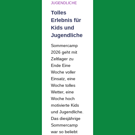
JUGENDLICHE
Tolles
Erlebnis für
Kids und
Jugendliche
Sommercamp
2026 geht mit
Zeltlager zu
Ende Eine
Woche voller
Einsatz, eine
Woche tolles
Wetter, eine
Woche hoch
motivierte Kids
und Jugendliche.
Das diesjährige
Sommercamp
war so beliebt