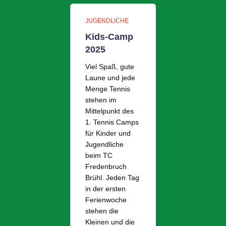
JUGENDLICHE
Kids-Camp
2025
Viel Spaß, gute
Laune und jede
Menge Tennis
stehen im
Mittelpunkt des
1. Tennis Camps
für Kinder und
Jugendliche
beim TC
Fredenbruch
Brühl. Jeden Tag
in der ersten
Ferienwoche
stehen die
Kleinen und die