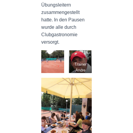
Übungsleitern
zusammengestellt
hatte. In den Pausen
wurde alle durch
Clubgastronomie
versorgt.
Trainer
Andre
Mallon