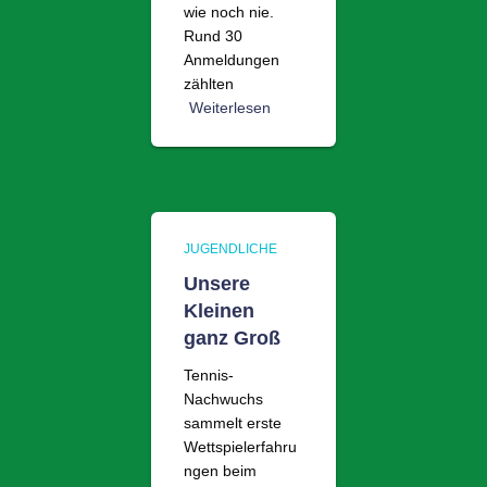
wie noch nie.
Rund 30
Anmeldungen
zählten
Weiterlesen
JUGENDLICHE
Unsere
Kleinen
ganz Groß
Tennis-
Nachwuchs
sammelt erste
Wettspielerfahru
ngen beim