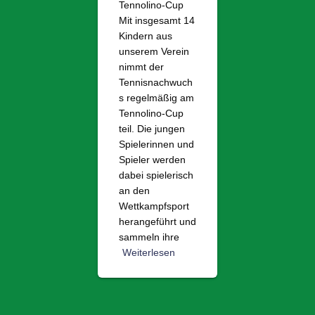
Tennolino-Cup
Mit insgesamt 14
Kindern aus
unserem Verein
nimmt der
Tennisnachwuch
s regelmäßig am
Tennolino-Cup
teil. Die jungen
Spielerinnen und
Spieler werden
dabei spielerisch
an den
Wettkampfsport
herangeführt und
sammeln ihre
Weiterlesen