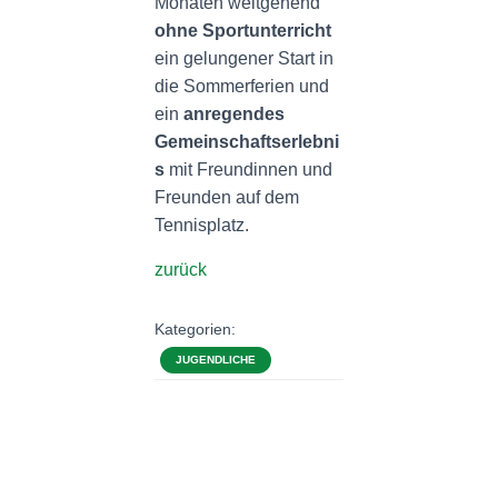
Monaten weitgehend
ohne Sportunterricht
ein gelungener Start in
die Sommerferien und
ein
anregendes
Gemeinschaftserlebni
s
mit Freundinnen und
Freunden auf dem
Tennisplatz.
zurück
Kategorien:
JUGENDLICHE