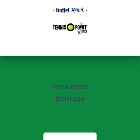
Verwandte
Beiträge