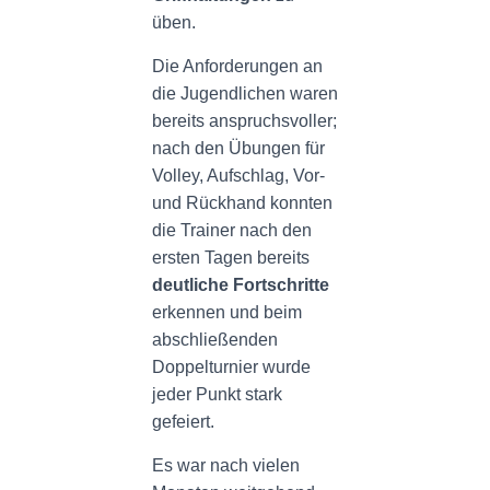
üben.
Die Anforderungen an
die Jugendlichen waren
bereits anspruchsvoller;
nach den Übungen für
Volley, Aufschlag, Vor-
und Rückhand konnten
die Trainer nach den
ersten Tagen bereits
deutliche Fortschritte
erkennen und beim
abschließenden
Doppelturnier wurde
jeder Punkt stark
gefeiert.
Es war nach vielen